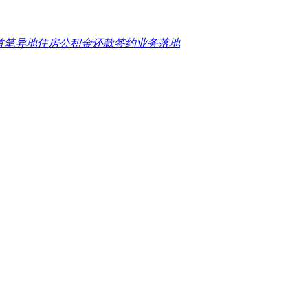
首笔异地住房公积金还款签约业务落地