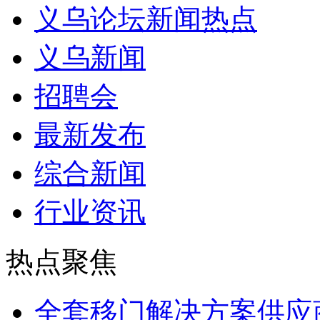
义乌论坛新闻热点
义乌新闻
招聘会
最新发布
综合新闻
行业资讯
热点聚焦
全套移门解决方案供应