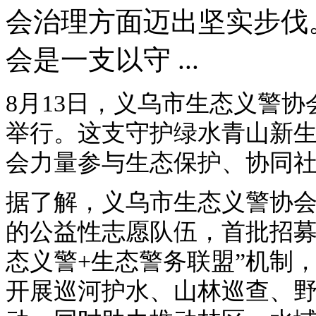
会治理方面迈出坚实步伐
会是一支以守 ...
8月13日，义乌市生态义警
举行。这支守护绿水青山新
会力量参与生态保护、协同
据了解，义乌市生态义警协
的公益性志愿队伍，首批招募1
态义警+生态警务联盟”机制
开展巡河护水、山林巡查、