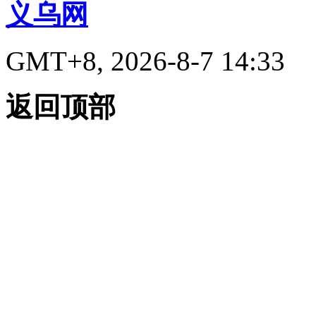
义乌网
GMT+8, 2026-8-7 14:33
返回顶部