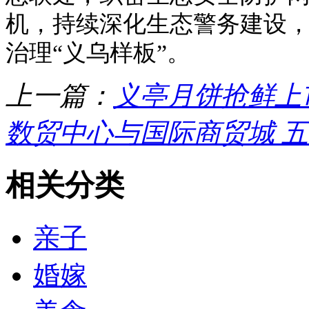
机，持续深化生态警务建设
治理“义乌样板”。
上一篇：
义亭月饼抢鲜上市
数贸中心与国际商贸城 
相关分类
亲子
婚嫁