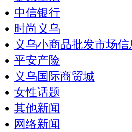
中信银行
时尚义乌
义乌小商品批发市场信
平安产险
义乌国际商贸城
女性话题
其他新闻
网络新闻