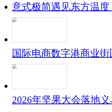
意式极简遇见东方温度：
国际电商数字港商业街
2026年坚果大会落地