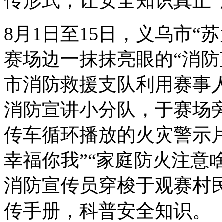
传形式，让安全知识真正“
8月1日至15日，义乌市“
赛场边一抹抹亮眼的“消防
市消防救援支队利用赛事
消防宣讲小分队，于赛场
传车循环播放的火灾警示
幸福你我”“家庭防火注意
消防宣传员穿梭于观赛村
传手册，科普安全知识。