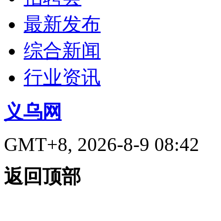
最新发布
综合新闻
行业资讯
义乌网
GMT+8, 2026-8-9 08:42
返回顶部