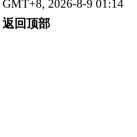
GMT+8, 2026-8-9 01:14
返回顶部