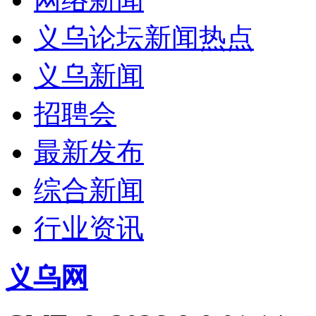
义乌论坛新闻热点
义乌新闻
招聘会
最新发布
综合新闻
行业资讯
义乌网