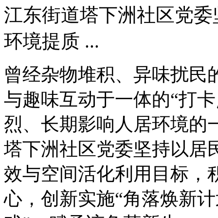
江东街道塔下洲社区党委
环境提质 ...
曾经杂物堆积、异味扰民的
与趣味互动于一体的“打卡
烈、长期影响人居环境的
塔下洲社区党委坚持以居
效与空间活化利用目标，
心，创新实施“角落焕新计