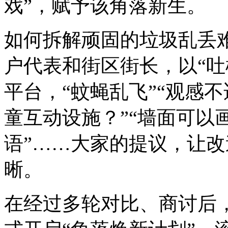
戏”，赋予该角落新生。
如何拆解顽固的垃圾乱丢
户代表和街区街长，以“吐
平台，“蚊蝇乱飞”“观感
童互动设施？”“墙面可以
语”……大家的提议，让
晰。
在经过多轮对比、商讨后