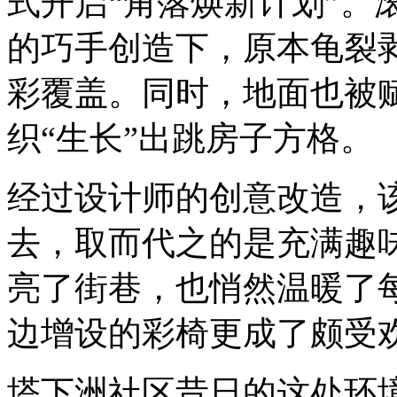
式开启“角落焕新计划”。
的巧手创造下，原本龟裂
彩覆盖。同时，地面也被
织“生长”出跳房子方格。
经过设计师的创意改造，
去，取而代之的是充满趣
亮了街巷，也悄然温暖了
边增设的彩椅更成了颇受欢
塔下洲社区昔日的这处环境