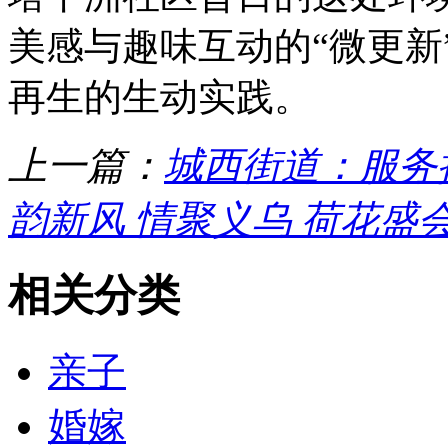
美感与趣味互动的“微更新
再生的生动实践。
上一篇：
城西街道：服务
韵新风 情聚义乌 荷花盛
相关分类
亲子
婚嫁