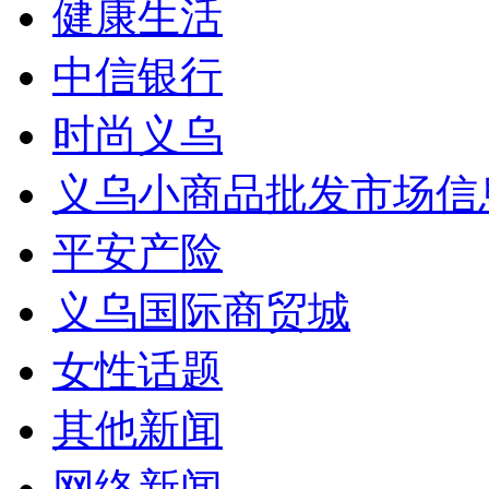
健康生活
中信银行
时尚义乌
义乌小商品批发市场信
平安产险
义乌国际商贸城
女性话题
其他新闻
网络新闻