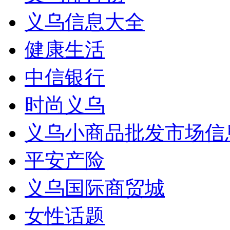
义乌信息大全
健康生活
中信银行
时尚义乌
义乌小商品批发市场信
平安产险
义乌国际商贸城
女性话题