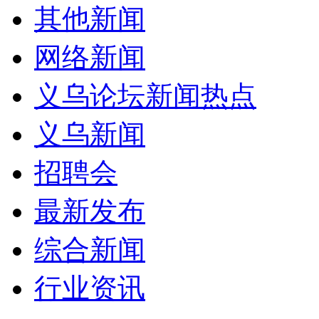
其他新闻
网络新闻
义乌论坛新闻热点
义乌新闻
招聘会
最新发布
综合新闻
行业资讯