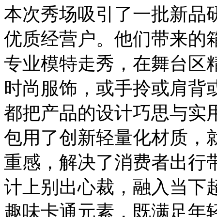
本次秀场吸引了一批新品
优质经营户。他们带来的
专业模特走秀，在舞台区
时尚服饰，或手拎或肩背
都把产品的设计巧思与实
包用了创新轻量化材质，
重感，解决了消费者出行
计上别出心裁，融入当下
趣味卡通元素，既满足年