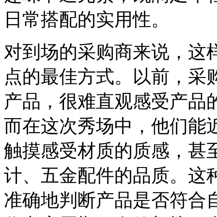
日常搭配的实用性。
对到场的采购商来说，这
点的最佳方式。以前，采
产品，很难直观感受产品
而在这次秀场中，他们能
触摸感受材质的质感，甚
计、五金配件的品质。这
准确地判断产品是否符合