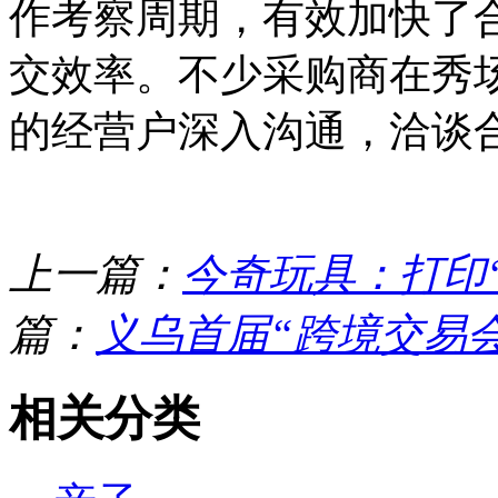
作考察周期，有效加快了
交效率。不少采购商在秀
的经营户深入沟通，洽谈
上一篇：
今奇玩具：打印“
篇：
义乌首届“跨境交易会
相关分类