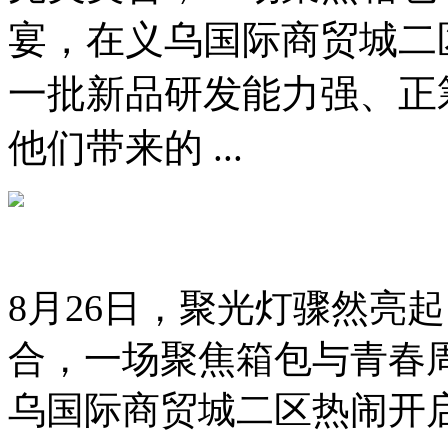
宴，在义乌国际商贸城二
一批新品研发能力强、正
他们带来的 ...
8月26日，聚光灯骤然亮
合，一场聚焦箱包与青春
乌国际商贸城二区热闹开