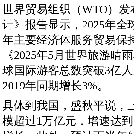
世界贸易组织（WTO）
计》报告显示，2025年全
年主要经济体服务贸易保
《2025年5月世界旅游晴
球国际游客总数突破3亿人
2019年同期增长3%。
具体到我国，盛秋平说，
模超过1万亿元，增速达到