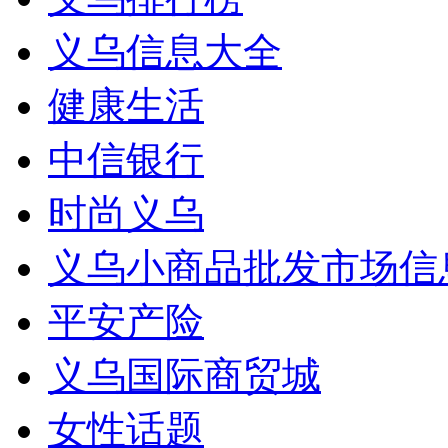
义乌信息大全
健康生活
中信银行
时尚义乌
义乌小商品批发市场信
平安产险
义乌国际商贸城
女性话题