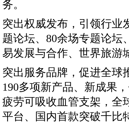
务。
突出权威发布，引领行业发
题论坛、80余场专题论坛
易发展与合作、世界旅游
突出服务品牌，促进全球
190多项新产品、新成果
疲劳可吸收血管支架，全
平台、国内首款突破千比