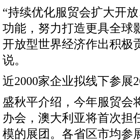
“持续优化服贸会扩大开
功能，努力打造更具全球
开放型世界经济作出积极
说。
近2000家企业拟线下参展2
盛秋平介绍，今年服贸会将
办会，澳大利亚将首次担
模的展团。各省区市均参