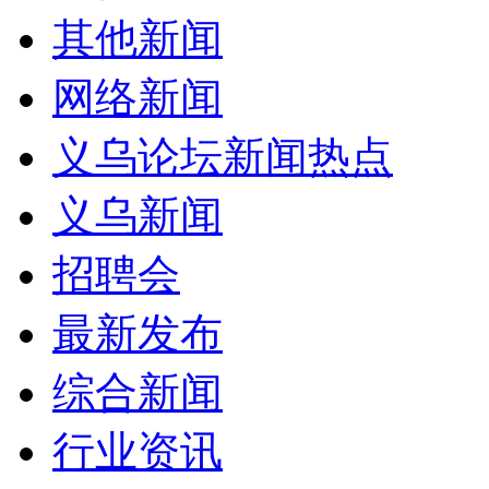
其他新闻
网络新闻
义乌论坛新闻热点
义乌新闻
招聘会
最新发布
综合新闻
行业资讯