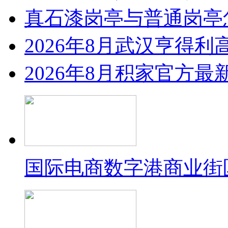
真石漆岗亭与普通岗亭怎
2026年8月武汉亨得
2026年8月积家官方
国际电商数字港商业街