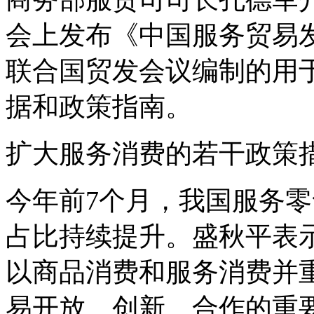
会上发布《中国服务贸易
联合国贸发会议编制的用
据和政策指南。
扩大服务消费的若干政策
今年前7个月，我国服务零
占比持续提升。盛秋平表
以商品消费和服务消费并
易开放、创新、合作的重