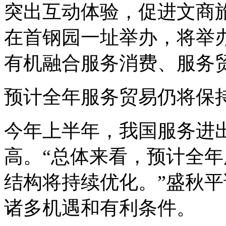
突出互动体验，促进文商
在首钢园一址举办，将举办
有机融合服务消费、服务
预计全年服务贸易仍将保
今年上半年，我国服务进
高。“总体来看，预计全
结构将持续优化。”盛秋
诸多机遇和有利条件。