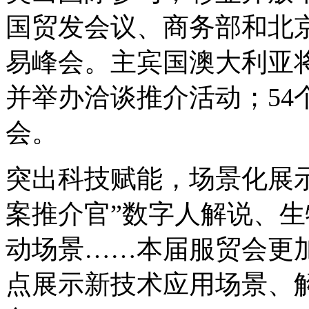
国贸发会议、商务部和北
易峰会。主宾国澳大利亚将
并举办洽谈推介活动；54
会。
突出科技赋能，场景化展
案推介官”数字人解说、生
动场景……本届服贸会更
点展示新技术应用场景、