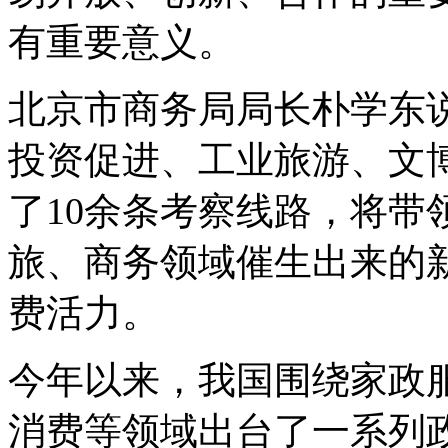
有重要意义。
北京市商务局局长朴学东
投资促进、工业旅游、文
了10余条考察线路，将带
旅、商务领域催生出来的
费活力。
今年以来，我国围绕家政
消费等领域出台了一系列