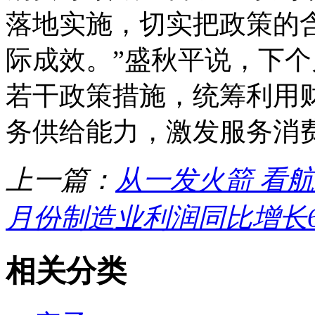
落地实施，切实把政策的
际成效。”盛秋平说，下
若干政策措施，统筹利用
务供给能力，激发服务消
上一篇：
从一发火箭 看航
月份制造业利润同比增长6
相关分类