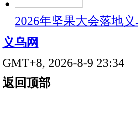
2026年坚果大会落地
义乌网
GMT+8, 2026-8-9 23:34
返回顶部