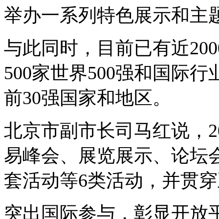
举办一系列特色展示和主
与此同时，目前已有近20
500家世界500强和国际
前30强国家和地区。
北京市副市长司马红说，2
易峰会、展览展示、论坛
套活动等6类活动，并贯
突出国际参与，彰显开放平