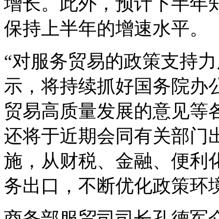
增长。此外，预计下半年
保持上半年的增速水平。
“对服务贸易的政策支持力
示，将持续抓好国务院办
贸易高质量发展的意见等
还将于近期会同有关部门
施，从财税、金融、便利
务出口，不断优化政策环
商务部服贸司司长孔德军