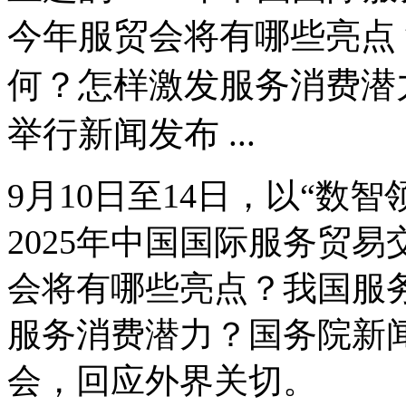
今年服贸会将有哪些亮点
何？怎样激发服务消费潜
举行新闻发布 ...
9月10日至14日，以“数
2025年中国国际服务贸
会将有哪些亮点？我国服
服务消费潜力？国务院新闻
会，回应外界关切。