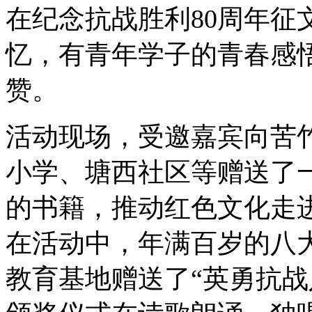
在纪念抗战胜利80周年征
忆，有青年学子的青春感
赞。
活动现场，受邀嘉宾向苦
小学、塘西社区等赠送了
的书籍，推动红色文化走
在活动中，年满百岁的八
教育基地赠送了“英勇抗战