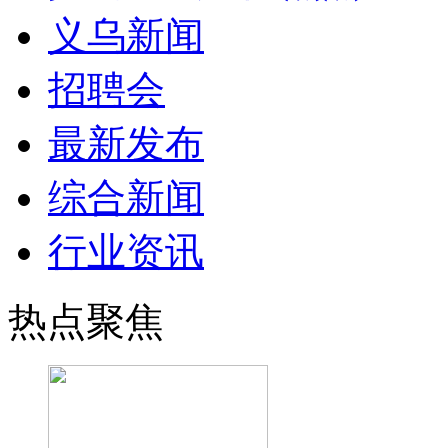
义乌新闻
招聘会
最新发布
综合新闻
行业资讯
热点聚焦