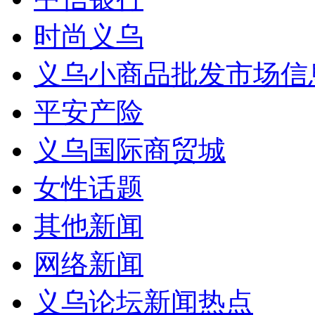
时尚义乌
义乌小商品批发市场信
平安产险
义乌国际商贸城
女性话题
其他新闻
网络新闻
义乌论坛新闻热点