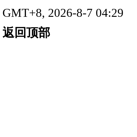
GMT+8, 2026-8-7 04:29
返回顶部