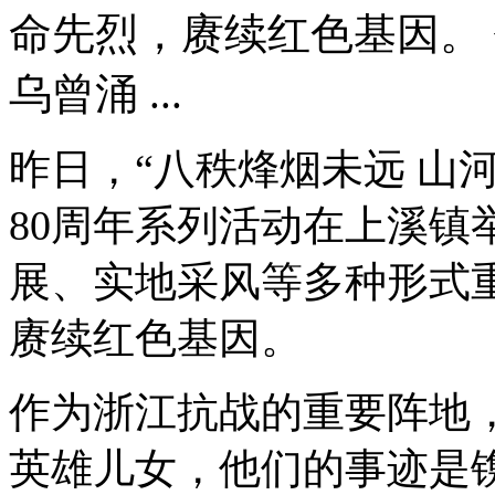
命先烈，赓续红色基因。
乌曾涌 ...
昨日，“八秩烽烟未远 山
80周年系列活动在上溪镇
展、实地采风等多种形式
赓续红色基因。
作为浙江抗战的重要阵地
英雄儿女，他们的事迹是