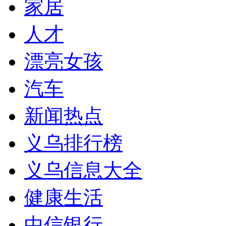
家居
人才
漂亮女孩
汽车
新闻热点
义乌排行榜
义乌信息大全
健康生活
中信银行