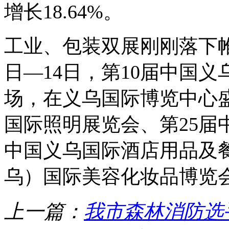
增长18.64%。
工业、包装双展刚刚落下帷
日—14日，第10届中国
场，在义乌国际博览中心盛
国际照明展览会、第25届
中国义乌国际酒店用品及餐
乌）国际美容化妆品博览
上一篇：
我市森林消防选