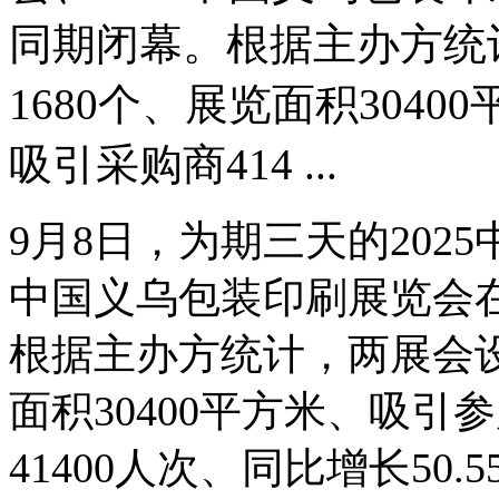
同期闭幕。根据主办方统
1680个、展览面积3040
吸引采购商414 ...
9月8日，为期三天的202
中国义乌包装印刷展览会
根据主办方统计，两展会设
面积30400平方米、吸引
41400人次、同比增长50