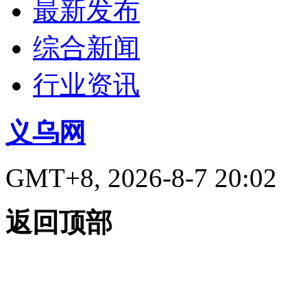
最新发布
综合新闻
行业资讯
义乌网
GMT+8, 2026-8-7 20:02
返回顶部