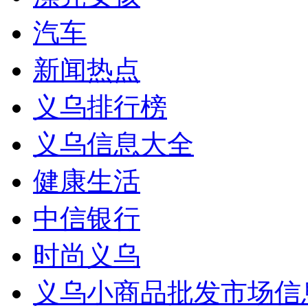
汽车
新闻热点
义乌排行榜
义乌信息大全
健康生活
中信银行
时尚义乌
义乌小商品批发市场信