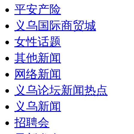
平安产险
义乌国际商贸城
女性话题
其他新闻
网络新闻
义乌论坛新闻热点
义乌新闻
招聘会