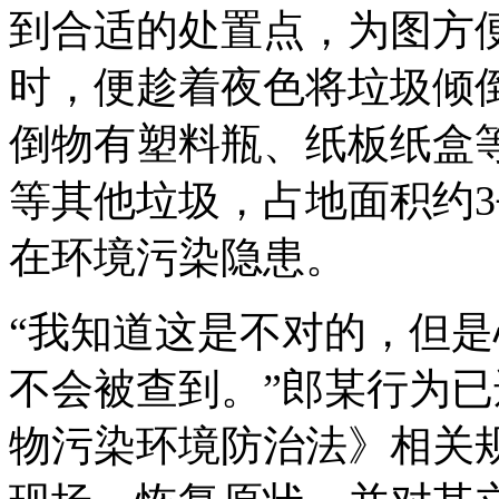
到合适的处置点，为图方
时，便趁着夜色将垃圾倾
倒物有塑料瓶、纸板纸盒
等其他垃圾，占地面积约
在环境污染隐患。
“我知道这是不对的，但
不会被查到。”郎某行为
物污染环境防治法》相关