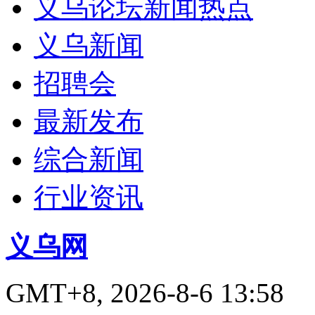
义乌论坛新闻热点
义乌新闻
招聘会
最新发布
综合新闻
行业资讯
义乌网
GMT+8, 2026-8-6 13:58