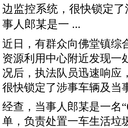
边监控系统，很快锁定了
事人郎某是一 ...
近日，有群众向佛堂镇综
资源利用中心附近发现一
况后，执法队员迅速响应
很快锁定了涉事车辆及当
经查，当事人郎某是一名“
单，负责处置一车生活垃