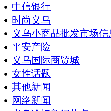
中信银行
时尚义乌
义乌小商品批发市场信
平安产险
义乌国际商贸城
女性话题
其他新闻
网络新闻