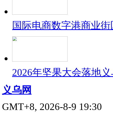
国际电商数字港商业街
2026年坚果大会落地
义乌网
GMT+8, 2026-8-9 19:30