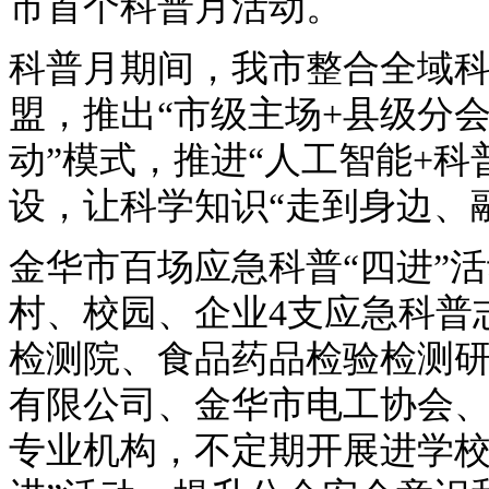
市首个科普月活动。
科普月期间，我市整合全域
盟，推出“市级主场+县级分
动”模式，推进“人工智能+科
设，让科学知识“走到身边、
金华市百场应急科普“四进”
村、校园、企业4支应急科普
检测院、食品药品检验检测
有限公司、金华市电工协会
专业机构，不定期开展进学校