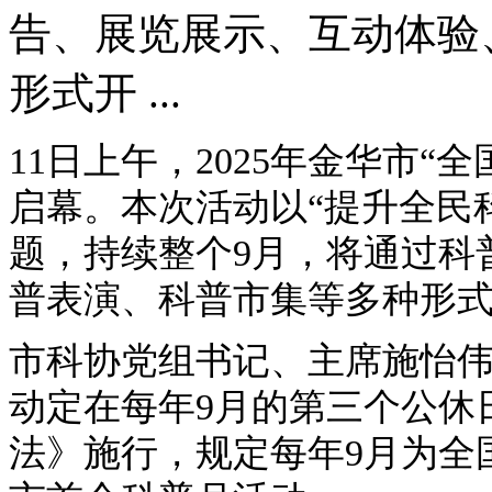
告、展览展示、互动体验
形式开 ...
11日上午，2025年金华市
启幕。本次活动以“提升全民
题，持续整个9月，将通过科
普表演、科普市集等多种形式
市科协党组书记、主席施怡伟
动定在每年9月的第三个公休
法》施行，规定每年9月为全