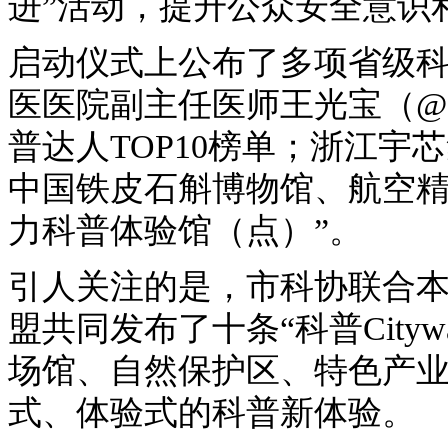
进”活动，提升公众安全意识
启动仪式上公布了多项省级
医医院副主任医师王光宝（@
普达人TOP10榜单；浙江
中国铁皮石斛博物馆、航空精
力科普体验馆（点）”。
引人关注的是，市科协联合
盟共同发布了十条“科普City
场馆、自然保护区、特色产
式、体验式的科普新体验。