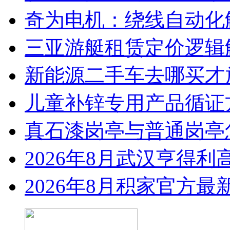
奇为电机：绕线自动化
三亚游艇租赁定价逻辑
新能源二手车去哪买才
儿童补锌专用产品循证
真石漆岗亭与普通岗亭怎
2026年8月武汉亨得
2026年8月积家官方