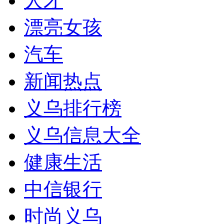
人才
漂亮女孩
汽车
新闻热点
义乌排行榜
义乌信息大全
健康生活
中信银行
时尚义乌