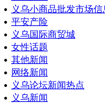
义乌小商品批发市场信
平安产险
义乌国际商贸城
女性话题
其他新闻
网络新闻
义乌论坛新闻热点
义乌新闻