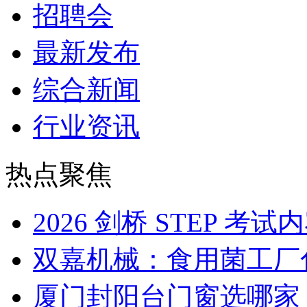
招聘会
最新发布
综合新闻
行业资讯
热点聚焦
2026 剑桥 STEP 
双嘉机械：食用菌工厂
厦门封阳台门窗选哪家