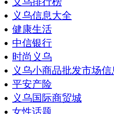
义乌排行榜
义乌信息大全
健康生活
中信银行
时尚义乌
义乌小商品批发市场信
平安产险
义乌国际商贸城
女性话题