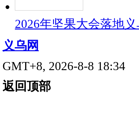
2026年坚果大会落地
义乌网
GMT+8, 2026-8-8 18:34
返回顶部