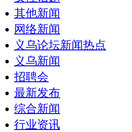
其他新闻
网络新闻
义乌论坛新闻热点
义乌新闻
招聘会
最新发布
综合新闻
行业资讯