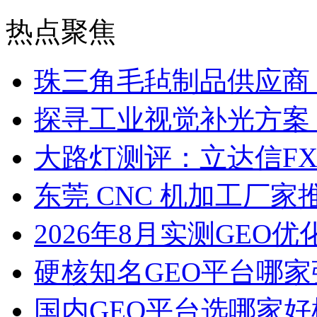
热点聚焦
珠三角毛毡制品供应商
探寻工业视觉补光方案
大路灯测评：立达信F
东莞 CNC 机加工厂
2026年8月实测GEO优
硬核知名GEO平台哪家
国内GEO平台选哪家好榜单