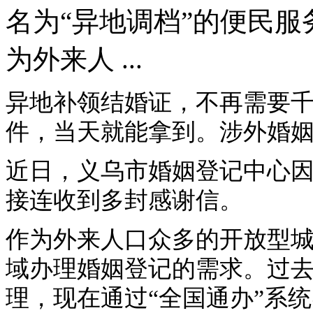
名为“异地调档”的便民服
为外来人 ...
异地补领结婚证，不再需要
件，当天就能拿到。涉外婚
近日，义乌市婚姻登记中心因
接连收到多封感谢信。
作为外来人口众多的开放型
域办理婚姻登记的需求。过
理，现在通过“全国通办”系