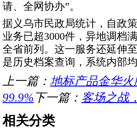
请、全网协办”。
据义乌市民政局统计，自政
业务已超3000件，异地调档
全省前列。这一服务还延伸
是历史档案查询，系统内部
上一篇：
地标产品金华火腿
99.9%
下一篇：
客场之战
相关分类