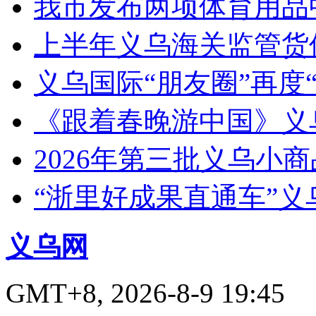
我市发布两项体育用品
上半年义乌海关监管货
义乌国际“朋友圈”再度“
《跟着春晚游中国》义
2026年第三批义乌小
“浙里好成果直通车”
义乌网
GMT+8, 2026-8-9 19:45