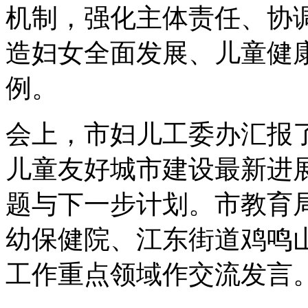
机制，强化主体责任、协
造妇女全面发展、儿童健
例。
会上，市妇儿工委办汇报
儿童友好城市建设最新进
题与下一步计划。市教育
幼保健院、江东街道鸡鸣
工作重点领域作交流发言