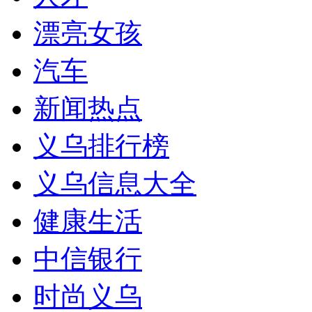
漂亮女孩
汽车
新闻热点
义乌排行榜
义乌信息大全
健康生活
中信银行
时尚义乌