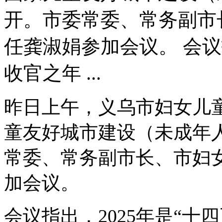
开。市委常委、常务副市
任龚淑娟参加会议。 会议指
收官之年 ...
昨日上午，义乌市妇女儿
童友好城市建设（未成年
常委、常务副市长、市妇
加会议。
会议指出，2025年是“十