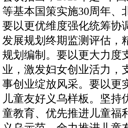
等基本国策实施30周年、
要以更优维度强化统筹协调
发展规划终期监测评估，精
规划编制。要以更大力度
业，激发妇女创业活力，
事创业绽放风采。要以更
儿童友好义乌样板。坚持
童教育、优先推进儿童福
义乌示范，全力推进儿童