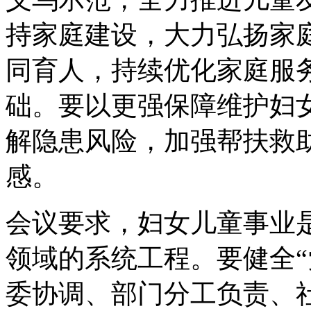
持家庭建设，大力弘扬家
同育人，持续优化家庭服
础。要以更强保障维护妇
解隐患风险，加强帮扶救
感。
会议要求，妇女儿童事业
领域的系统工程。要健全
委协调、部门分工负责、