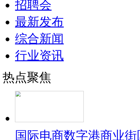
招聘会
最新发布
综合新闻
行业资讯
热点聚焦
国际电商数字港商业街