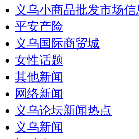
义乌小商品批发市场信
平安产险
义乌国际商贸城
女性话题
其他新闻
网络新闻
义乌论坛新闻热点
义乌新闻