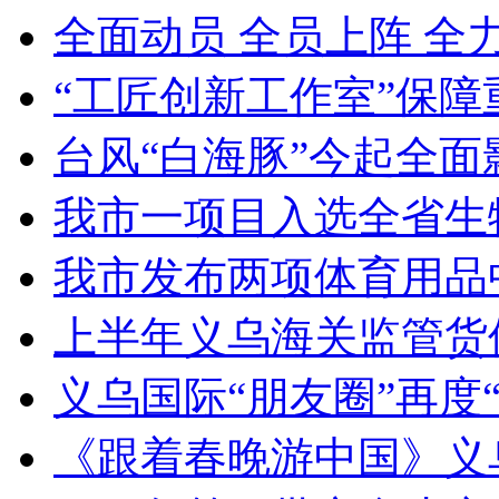
全面动员 全员上阵 全
“工匠创新工作室”保障
台风“白海豚”今起全面
我市一项目入选全省生
我市发布两项体育用品
上半年义乌海关监管货
义乌国际“朋友圈”再度“
《跟着春晚游中国》义