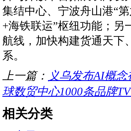
集结中心、宁波舟山港“第
+海铁联运”枢纽功能；另
航线，加快构建货通天下
系。
上一篇：
义乌发布AI概
球数贸中心1000条品牌T
相关分类