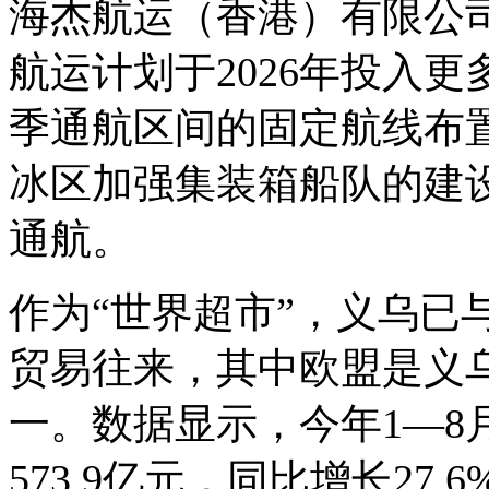
海杰航运（香港）有限公
航运计划于2026年投入
季通航区间的固定航线布
冰区加强集装箱船队的建
通航。
作为“世界超市”，义乌已
贸易往来，其中欧盟是义
一。数据显示，今年1—8
573.9亿元，同比增长27.6