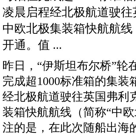
凌晨启程经北极航道驶往
中欧北极集装箱快航航线
开通。值 ...
昨日，“伊斯坦布尔桥”轮
完成超1000标准箱的集
经北极航道驶往英国弗利
装箱快航航线（简称“中欧
注的是，在此次随船出海