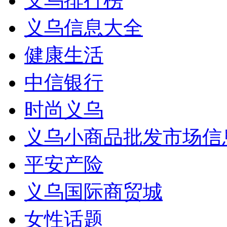
义乌排行榜
义乌信息大全
健康生活
中信银行
时尚义乌
义乌小商品批发市场信
平安产险
义乌国际商贸城
女性话题