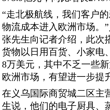
“走北极航线，我们客户
物流成本进入欧洲市场。
张先生向记者介绍，此次搭
货物以日用百货、小家电
8万美元，其中不乏一些
欧洲市场，有望进一步提
在义乌国际商贸城二区主
生说，他们的电子厨具、