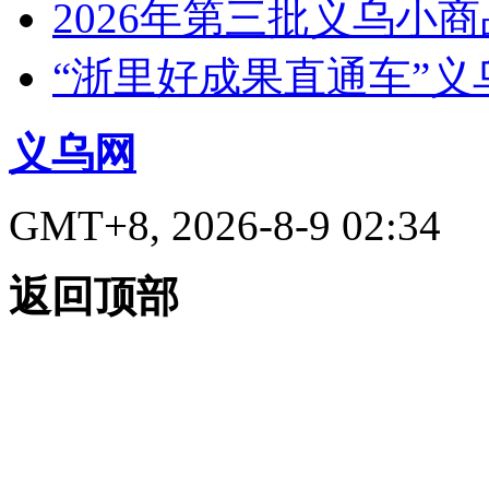
2026年第三批义乌小
“浙里好成果直通车”
义乌网
GMT+8, 2026-8-9 02:34
返回顶部