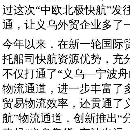
过这次“中欧北极快航”发
通，让义乌外贸企业多了一
今年以来，在新一轮国际
托船司快航资源优势，充分
不仅打通了“义乌—宁波舟
物流通道，进一步丰富了
贸易物流效率，还贯通了义
航”物流通道，创新推出“