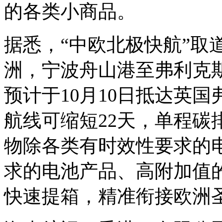
的各类小商品。
据悉，“中欧北极快航”取
洲，宁波舟山港至弗利克斯
预计于10月10日抵达英
航线可缩短22天，单程碳
物除各类有时效性要求的
求的电池产品、高附加值
快速提箱，精准衔接欧洲