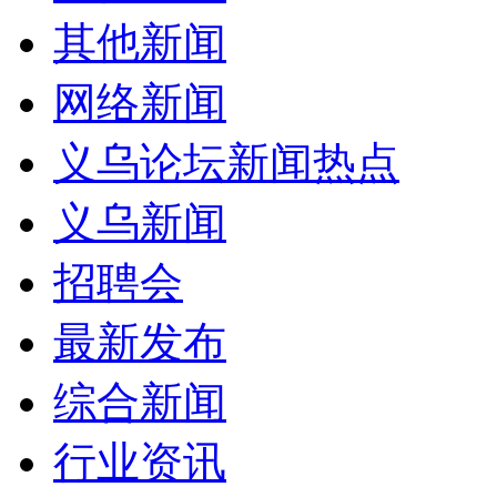
其他新闻
网络新闻
义乌论坛新闻热点
义乌新闻
招聘会
最新发布
综合新闻
行业资讯