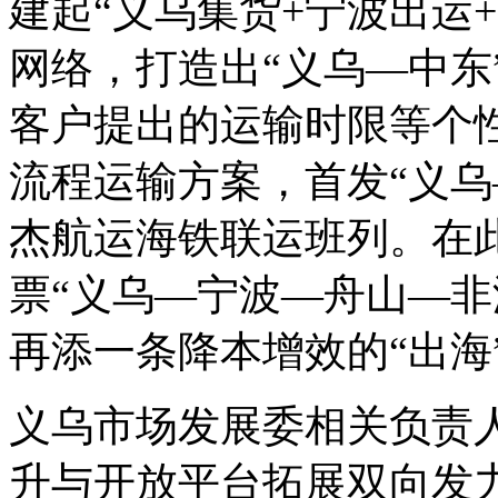
建起“义乌集货+宁波出运
网络，打造出“义乌—中东
客户提出的运输时限等个
流程运输方案，首发“义乌
杰航运海铁联运班列。在
票“义乌—宁波—舟山—非
再添一条降本增效的“出海
义乌市场发展委相关负责
升与开放平台拓展双向发