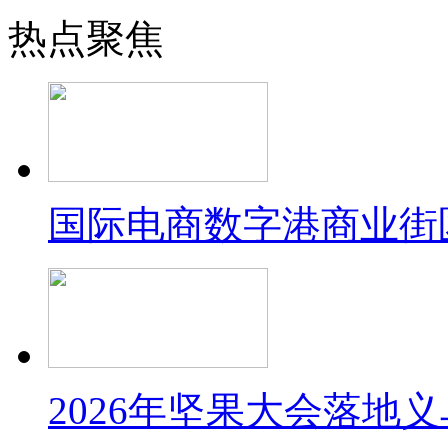
热点聚焦
国际电商数字港商业街
2026年坚果大会落地