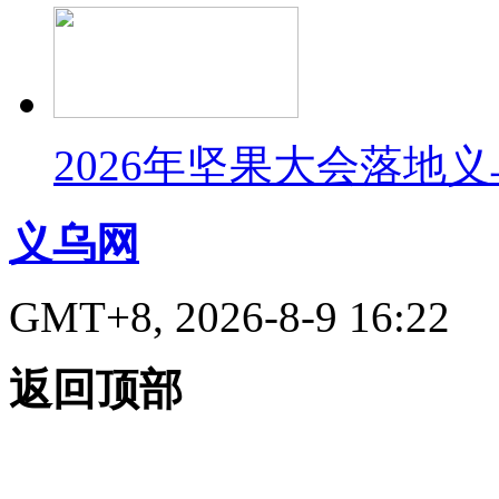
2026年坚果大会落地
义乌网
GMT+8, 2026-8-9 16:22
返回顶部