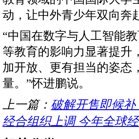
动，让中外青少年双向奔
“中国在数字与人工智能
等教育的影响力显著提升
加开放、更有担当的姿态
量。”怀进鹏说。
上一篇：
破解开售即候补
经合组织上调 今年全球