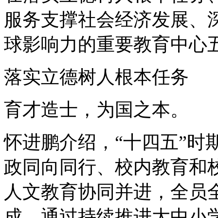
服务支撑社会经济发展、
球影响力的重要教育中心
落实立德树人根本任务
育才造士，为国之本。
怀进鹏介绍，“十四五”时
政同向同行、校内教育和
人文教育协同并进，全员
成。通过持续推进大中小