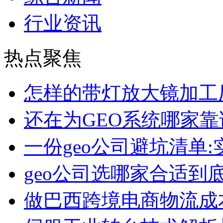
行业资讯
热点聚焦
怎样的带灯放大镜加工
还在为GEO系统哪家靠
一份geo公司避坑清单
geo公司选哪家合适到
做巴西跨境电商物流成