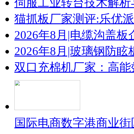
伺服工业转台技术解析
猫抓板厂家测评:乐优
2026年8月|电缆沟盖
2026年8月|玻璃钢防
双口充棉机厂家：高能
国际电商数字港商业街