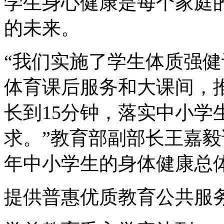
学生身心健康是每个家庭
的未来。
“我们实施了学生体质强
体育课后服务和大课间，推
长到15分钟，落实中小学
求。”教育部副部长王嘉毅
年中小学生的身体健康总
提供普惠优质教育公共服