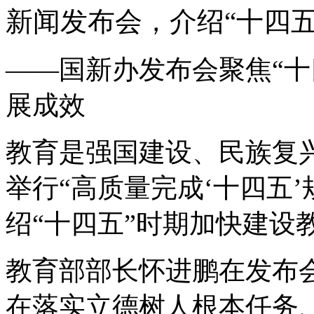
新闻发布会，介绍“十四五”
——国新办发布会聚焦“十
展成效
教育是强国建设、民族复兴
举行“高质量完成‘十四五
绍“十四五”时期加快建设
教育部部长怀进鹏在发布会
在落实立德树人根本任务