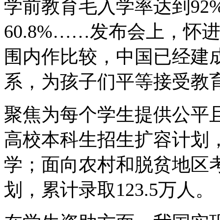
学前教育毛入学率达到92
60.8%……发布会上，
围内作比较，中国已经建
系，为孩子们平等接受教
聚焦为每个学生提供公平
高校本科生招生扩容计划
学；面向农村和脱贫地区
划，累计录取123.5万人。