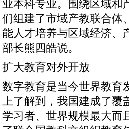
业本科专业。围绕区域和
们组建了市域产教联合体
能人才培养与区域经济、
部长熊四皓说。
扩大教育对外开放
数字教育是当今世界教育
上了解到，我国建成了覆盖2
学习者、世界规模最大而