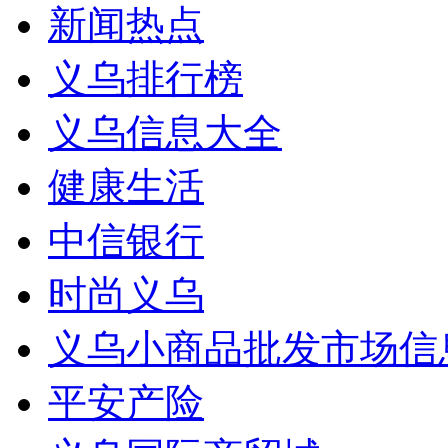
新闻热点
义乌排行榜
义乌信息大全
健康生活
中信银行
时尚义乌
义乌小商品批发市场信
平安产险