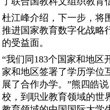
了联合国教科文组织教育
杜江峰介绍，下一步，将
推进国家教育数字化战略行
的受益面。
“我们同183个国家和地
家和地区签署了学历学位互
展了合作办学。”熊四皓说
校，到职业教育领域的世
教育领域的中国国际大学