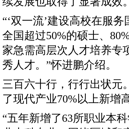
续发展也取得了显著成效
“‘双一流’建设高校在服
全国超过50%的硕士、80
家急需高层次人才培养专
秀人才。”怀进鹏介绍。
三百六十行，行行出状元。
了现代产业70%以上新增
“五年新增了63所职业本