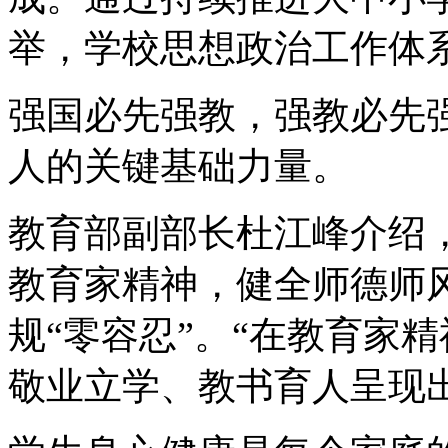
举，学校思想政治工作体
强国必先强教，强教必先强
人的关键基础力量。
教育部副部长杜江峰介绍，
教育家精神，健全师德师
规“零容忍”。“在教育家
敬业立学、教书育人呈现