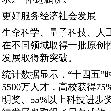
更好服务经济社会发展
生命科学、量子科技、人工
在不同领域取得一批原创
发展取得新突破。
统计数据显示，“十四五”
5500万人才，高校获得7
明奖、55%以上科技进步