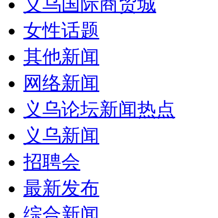
义乌国际商贸城
女性话题
其他新闻
网络新闻
义乌论坛新闻热点
义乌新闻
招聘会
最新发布
综合新闻