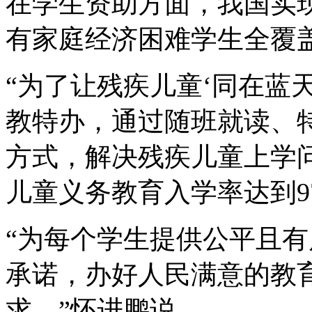
在学生资助方面，我国实
有家庭经济困难学生全覆盖
“为了让残疾儿童‘同在蓝
教特办，通过随班就读、
方式，解决残疾儿童上学问
儿童义务教育入学率达到9
“为每个学生提供公平且
承诺，办好人民满意的教
求。”怀进鹏说。