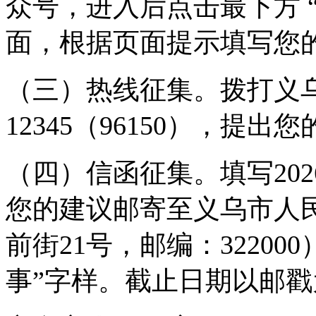
众号，进入后点击最下方 
面，根据页面提示填写您
（三）热线征集。拨打义
12345（96150），提出
（四）信函征集。填写20
您的建议邮寄至义乌市人
前街21号，邮编：3220
事”字样。截止日期以邮戳