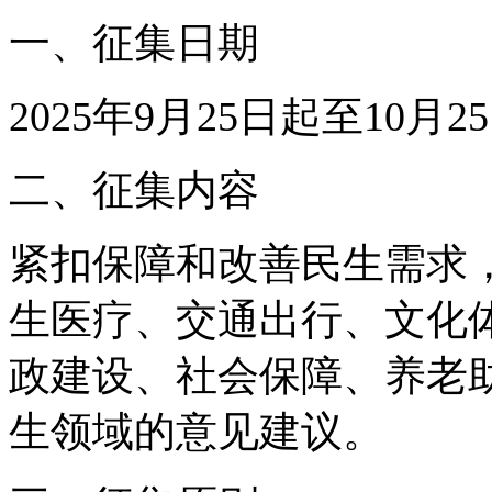
一、征集日期
2025年9月25日起至10月
二、征集内容
紧扣保障和改善民生需求
生医疗、交通出行、文化
政建设、社会保障、养老
生领域的意见建议。