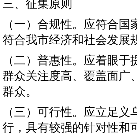
三、征集原则
（一）合规性。应符合国
符合我市经济和社会发展
（二）普惠性。应着眼于
群众关注度高、覆盖面广
群众。
（三）可行性。应立足义
行，具有较强的针对性和