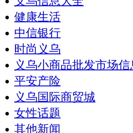
义乌信息大全
健康生活
中信银行
时尚义乌
义乌小商品批发市场信
平安产险
义乌国际商贸城
女性话题
其他新闻