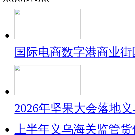
国际电商数字港商业街
2026年坚果大会落地
上半年义乌海关监管货