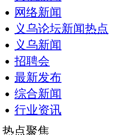
网络新闻
义乌论坛新闻热点
义乌新闻
招聘会
最新发布
综合新闻
行业资讯
热点聚焦