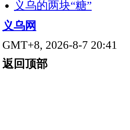
义乌的两块“糖”
义乌网
GMT+8, 2026-8-7 20:41
返回顶部