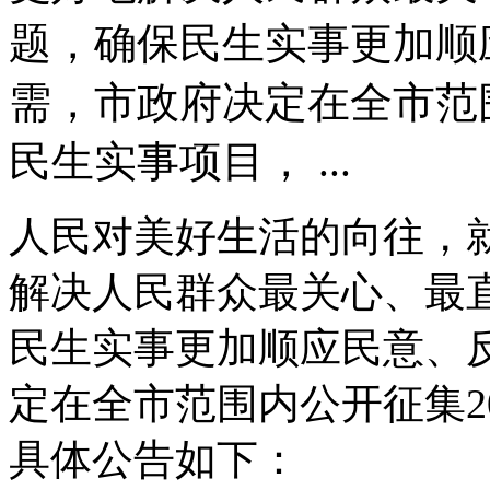
题，确保民生实事更加顺
需，市政府决定在全市范围
民生实事项目， ...
人民对美好生活的向往，
解决人民群众最关心、最
民生实事更加顺应民意、
定在全市范围内公开征集2
具体公告如下：