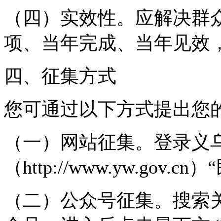
（四）实效性。应解决群
项、当年完成、当年见效
四、征集方式
您可通过以下方式提出您
（一）网站征集。登录义
（http://www.yw.go
（二）公众号征集。搜索