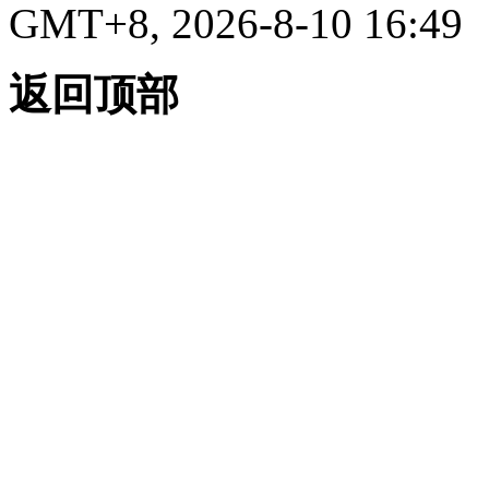
GMT+8, 2026-8-10 16:49
返回顶部