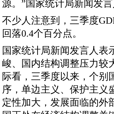
源。”国家统计局新闻发言
不少人注意到，三季度GD
回落0.4个百分点。
国家统计局新闻发言人表
峻、国内结构调整压力较
际看，三季度以来，个别
序，单边主义、保护主义
定性加大，发展面临的外