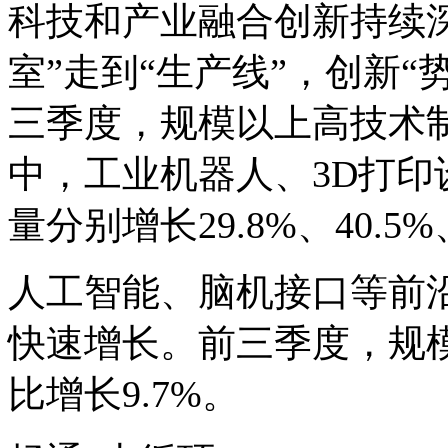
科技和产业融合创新持续
室”走到“生产线”，创新“
三季度，规模以上高技术制
中，工业机器人、3D打
量分别增长29.8%、40.5%
人工智能、脑机接口等前
快速增长。前三季度，规
比增长9.7%。