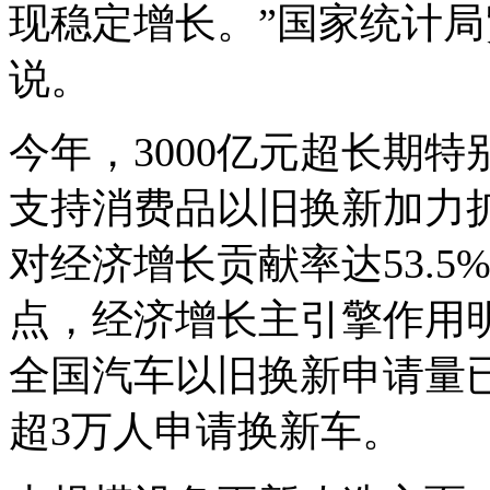
现稳定增长。”国家统计
说。
今年，3000亿元超长期
支持消费品以旧换新加力
对经济增长贡献率达53.5
点，经济增长主引擎作用明
全国汽车以旧换新申请量已
超3万人申请换新车。