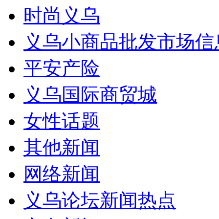
时尚义乌
义乌小商品批发市场信
平安产险
义乌国际商贸城
女性话题
其他新闻
网络新闻
义乌论坛新闻热点