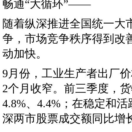
畅通“大循环”——
随着纵深推进全国统一大市
争，市场竞争秩序得到改
动加快。
9月份，工业生产者出厂价
2个月收窄。前三季度，
4.8%、4.4%；在稳定
深两市股票成交额同比增长1