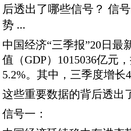
后透出了哪些信号？ 信
势 ...
中国经济“三季报”20日
值（GDP）1015036
5.2%。其中，三季度增长4
这些重要数据的背后透出
信号一：