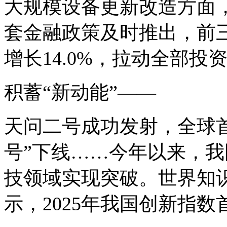
大规模设备更新改造方面
套金融政策及时推出，前
增长14.0%，拉动全部投
积蓄“新动能”——
天问二号成功发射，全球
号”下线……今年以来，
技领域实现突破。世界知
示，2025年我国创新指