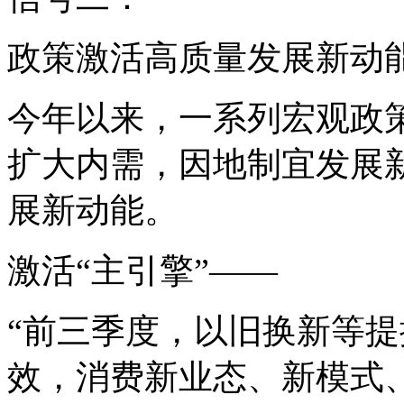
政策激活高质量发展新动
今年以来，一系列宏观政
扩大内需，因地制宜发展
展新动能。
激活“主引擎”——
“前三季度，以旧换新等
效，消费新业态、新模式