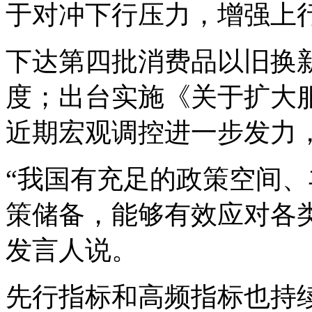
于对冲下行压力，增强上
下达第四批消费品以旧换新
度；出台实施《关于扩大
近期宏观调控进一步发力
“我国有充足的政策空间
策储备，能够有效应对各
发言人说。
先行指标和高频指标也持