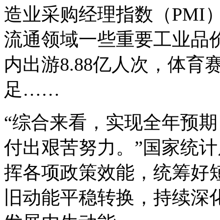
造业采购经理指数（PMI
流通领域一些重要工业品
内出游8.88亿人次，体
足……
“综合来看，实现全年预
付出艰苦努力。”国家统
挥各项政策效能，统筹好
旧动能平稳转换，持续深