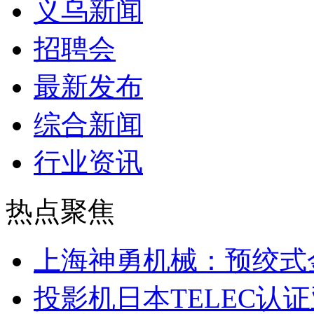
义乌新闻
招聘会
最新发布
综合新闻
行业资讯
热点聚焦
上海神勇机械：预绞式
投影机日本TELEC认