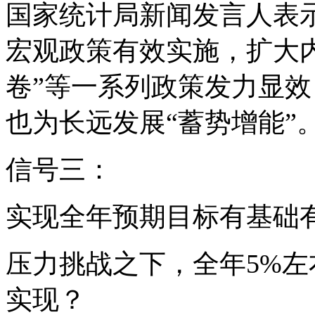
国家统计局新闻发言人表
宏观政策有效实施，扩大
卷”等一系列政策发力显效
也为长远发展“蓄势增能”
信号三：
实现全年预期目标有基础
压力挑战之下，全年5%
实现？