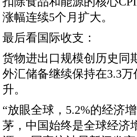
扣除食品和能源的核心CPI上
涨幅连续5个月扩大。
最后看国际收支：
货物进出口规模创历史同
外汇储备继续保持在3.3
升。
“放眼全球，5.2%的经
茅，中国始终是全球经济