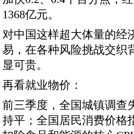
1368亿元。
对中国这样超大体量的经
易，在各种风险挑战交织
显可贵。
再看就业物价：
前三季度，全国城镇调查失
持平；全国居民消费价格指数