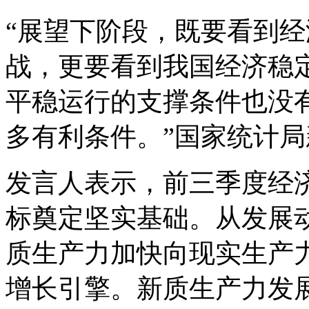
“展望下阶段，既要看到
战，更要看到我国经济稳
平稳运行的支撑条件也没
多有利条件。”国家统计
发言人表示，前三季度经济
标奠定坚实基础。从发展
质生产力加快向现实生产
增长引擎。新质生产力发