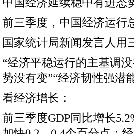
中国经济延续稳中有进态
前三季度，中国经济运行
国家统计局新闻发言人用三
“经济平稳运行的主基调没
势没有变”“经济韧性强潜
看经济增长：
前三季度GDP同比增长5
加快0.2、0.4个百分点；