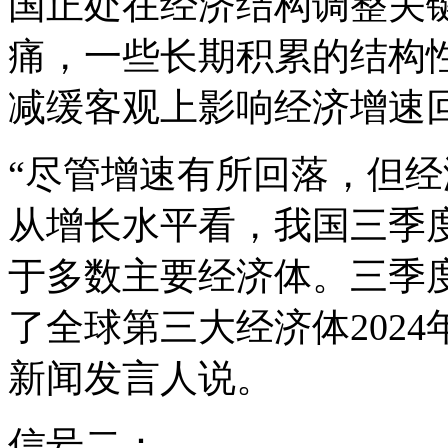
国正处在经济结构调整关
痛，一些长期积累的结构
减缓客观上影响经济增速
“尽管增速有所回落，但
从增长水平看，我国三季度
于多数主要经济体。三季度
了全球第三大经济体202
新闻发言人说。
信号二：