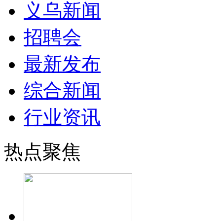
义乌新闻
招聘会
最新发布
综合新闻
行业资讯
热点聚焦