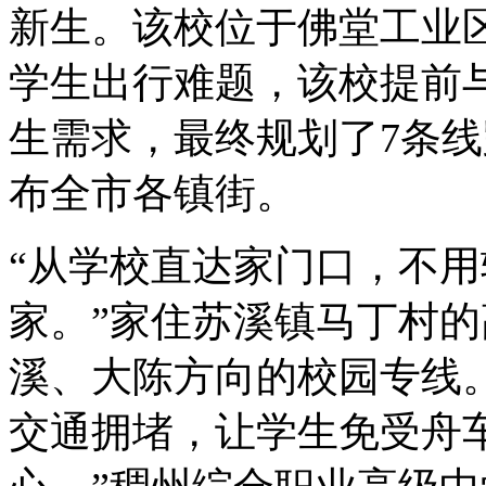
新生。该校位于佛堂工业
学生出行难题，该校提前
生需求，最终规划了7条线
布全市各镇街。
“从学校直达家门口，不
家。”家住苏溪镇马丁村
溪、大陈方向的校园专线
交通拥堵，让学生免受舟