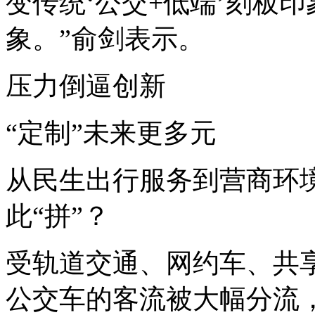
变传统‘公交+低端’刻板
象。”俞剑表示。
压力倒逼创新
“定制”未来更多元
从民生出行服务到营商环
此“拼”？
受轨道交通、网约车、共
公交车的客流被大幅分流