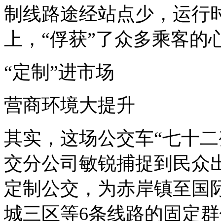
制线路途经站点少，运行时
上，“俘获”了众多乘客的
“定制”进市场
营商环境大提升
其实，这场公交车“七十二变
交分公司敏锐捕捉到民众
定制公交，为赤岸镇至国
城三区等6条线路的固定群