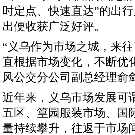
时定点、快速直达”的出
出便收获广泛好评。
“义乌作为市场之城，来
直根据市场变化，不断优化
风公交分公司副总经理俞
近年来，义乌市场发展可
五区、篁园服装市场、国
量持续攀升，往返于市场