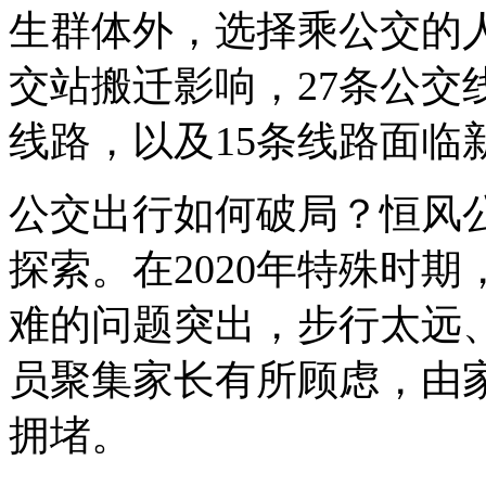
生群体外，选择乘公交的
交站搬迁影响，27条公交
线路，以及15条线路面临
公交出行如何破局？恒风
探索。在2020年特殊时
难的问题突出，步行太远
员聚集家长有所顾虑，由
拥堵。