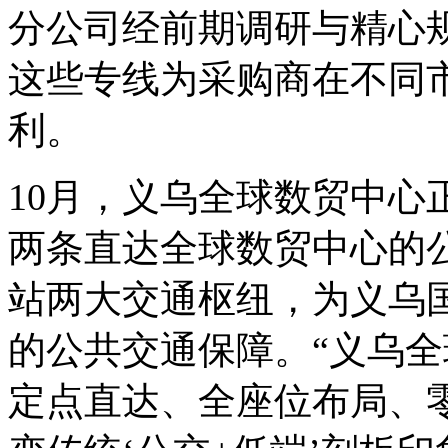
分公司经前期调研与精心
这些专线为采购商在不同
利。
10月，义乌全球数贸中心
两条直达全球数贸中心的
站两大交通枢纽，为义乌
的公共交通保障。“义乌
定点直达、全座位布局、