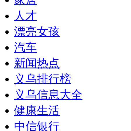
人才
漂亮女孩
汽车
新闻热点
义乌排行榜
义乌信息大全
健康生活
中信银行