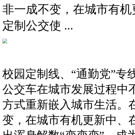
非一成不变，在城市有机
定制公交使 ...
校园定制线、“通勤党”专
公交车在城市发展过程中
方式重新嵌入城市生活。
变，在城市有机更新中、