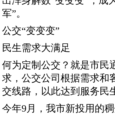
出浑身解数“变变变”，成
军”。
公交“变变变”
民生需求大满足
何为定制公交？就是市民
求，公交公司根据需求和客
交线路，以此达到服务民
今年9月，我市新投用的