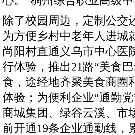
心。”稠州综合职业高级
除了校园周边，定制公交
为方便乡村中老年人进城
尚阳村直通义乌市中心医
行体验，推出21路“美食
食，途经地齐聚美食商圈
体验；为便利企业“通勤党
商城集团、绿谷云溪、市
前开通19条企业通勤线，