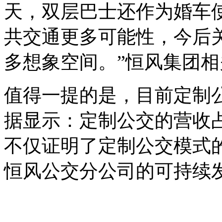
天，双层巴士还作为婚车
共交通更多可能性，今后
多想象空间。”恒风集团
值得一提的是，目前定制
据显示：定制公交的营收占
不仅证明了定制公交模式
恒风公交分公司的可持续