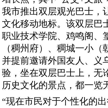
我市推出双层观光巴士，
文化移动地标。该双层巴
职业技术学院、鸡鸣阁、
（稠州府）、稠城一小（
并提前邀请外国友人、义
验，坐在双层巴士上，无
历史文化的景点，都一览
“现在市民对于个性化的