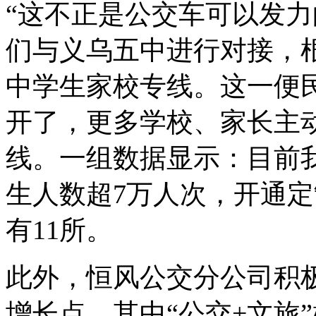
“这不正是公交车可以发力
们与义乌五中进行对接，
中学生家校专线。这一便
开了，更多学校、家长主动
线。一组数据显示：目前
生人数超7万人次，开通
有11所。
此外，恒风公交分公司积
增长点，其中“公交+文旅