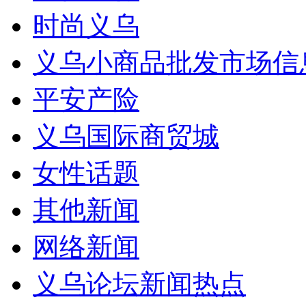
时尚义乌
义乌小商品批发市场信
平安产险
义乌国际商贸城
女性话题
其他新闻
网络新闻
义乌论坛新闻热点