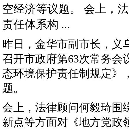
空经济等议题。 会上，
责任体系构 ...
昨日，金华市副市长，义
召开市政府第63次常务会
态环境保护责任制规定》
题。
会上，法律顾问何毅琦围
新点等方面对《地方党政