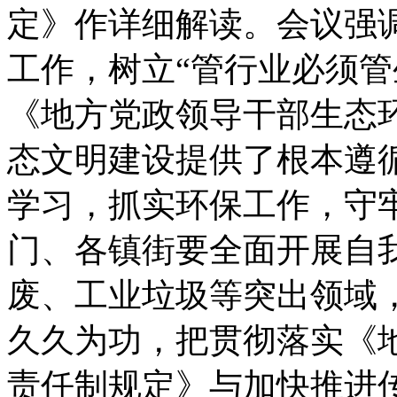
定》作详细解读。会议强
工作，树立“管行业必须管
《地方党政领导干部生态
态文明建设提供了根本遵
学习，抓实环保工作，守
门、各镇街要全面开展自
废、工业垃圾等突出领域
久久为功，把贯彻落实《
责任制规定》与加快推进