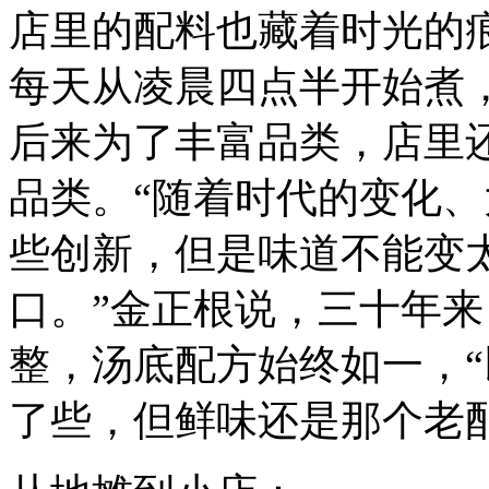
店里的配料也藏着时光的
每天从凌晨四点半开始煮
后来为了丰富品类，店里
品类。“随着时代的变化
些创新，但是味道不能变
口。”金正根说，三十年
整，汤底配方始终如一，
了些，但鲜味还是那个老