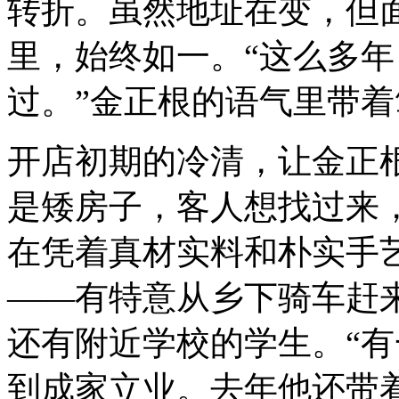
转折。虽然地址在变，但
里，始终如一。“这么多
过。”金正根的语气里带着
开店初期的冷清，让金正
是矮房子，客人想找过来
在凭着真材实料和朴实手
——有特意从乡下骑车赶
还有附近学校的学生。“
到成家立业。去年他还带