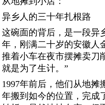
从地摊到小店：
异乡人的三十年扎根路
这碗面的背后，是一段异乡
年，刚满二十岁的安徽人
推着小车在夜市摆摊卖刀
就是为了生计。”
1997年前后，他们从地摊
年搬到如今的位置，完成了