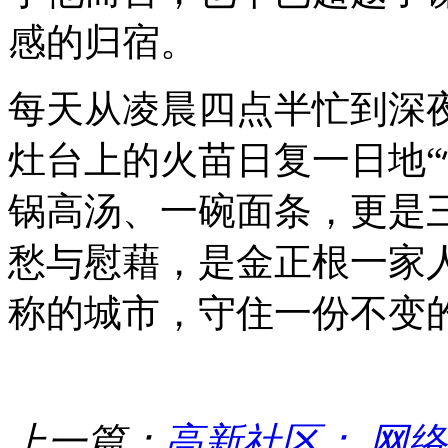
感的归宿。
每天从凌晨四点半忙到深
灶台上的火苗日复一日地“
锅高汤、一碗面条，更是
愁与慰藉，是金正根一家
称的城市，守住一份不变
上一篇：
高新社区： 网