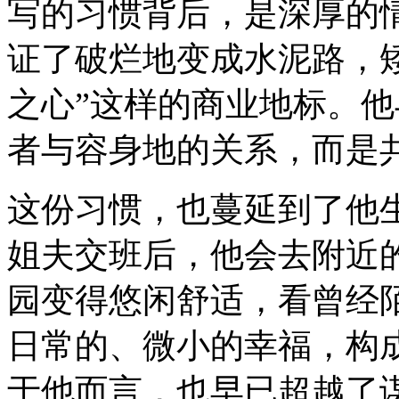
写的习惯背后，是深厚的
证了破烂地变成水泥路，
之心”这样的商业地标。
者与容身地的关系，而是共
这份习惯，也蔓延到了他
姐夫交班后，他会去附近
园变得悠闲舒适，看曾经
日常的、微小的幸福，构
于他而言，也早已超越了