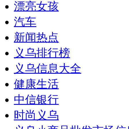
漂亮女孩
汽车
新闻热点
义乌排行榜
义乌信息大全
健康生活
中信银行
时尚义乌