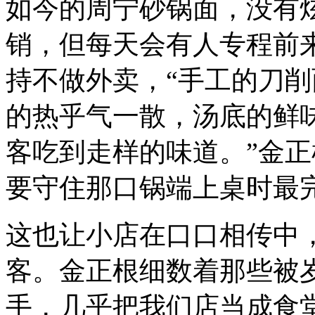
如今的周宁砂锅面，没有
销，但每天会有人专程前
持不做外卖，“手工的刀
的热乎气一散，汤底的鲜
客吃到走样的味道。”金
要守住那口锅端上桌时最
这也让小店在口口相传中
客。金正根细数着那些被
手，几乎把我们店当成食