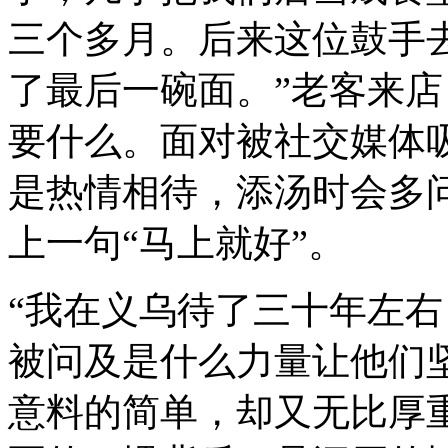
三个多月。后来这位鼓手
了最后一碗面。”老客来
要什么。面对被社交媒体
是热情相待，添汤时会多问
上一句“马上就好”。
“我在义乌待了三十年左右
被问及是什么力量让他们
意料的简单，却又无比厚重