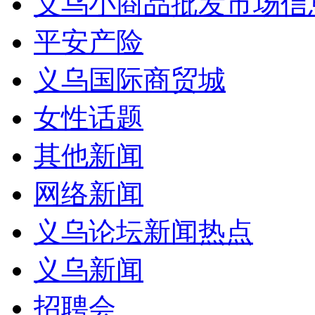
义乌小商品批发市场信
平安产险
义乌国际商贸城
女性话题
其他新闻
网络新闻
义乌论坛新闻热点
义乌新闻
招聘会