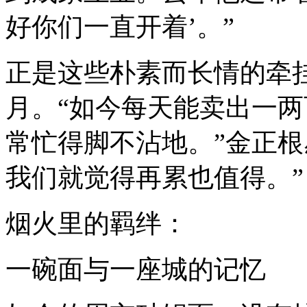
好你们一直开着’。”
正是这些朴素而长情的牵
月。“如今每天能卖出一
常忙得脚不沾地。”金正根
我们就觉得再累也值得。”
烟火里的羁绊：
一碗面与一座城的记忆