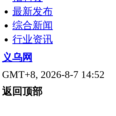
最新发布
综合新闻
行业资讯
义乌网
GMT+8, 2026-8-7 14:52
返回顶部