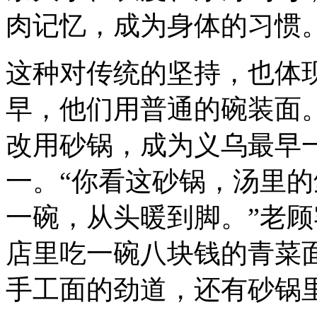
肉记忆，成为身体的习惯
这种对传统的坚持，也体
早，他们用普通的碗装面
改用砂锅，成为义乌最早
一。“你看这砂锅，汤里
一碗，从头暖到脚。”老
店里吃一碗八块钱的青菜
手工面的劲道，还有砂锅