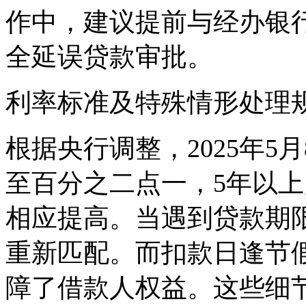
作中，建议提前与经办银
全延误贷款审批。
利率标准及特殊情形处理
根据央行调整，2025年5月
至百分之二点一，5年以
相应提高。当遇到贷款期
重新匹配。而扣款日逢节
障了借款人权益。这些细