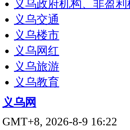
义乌政府机构、非盈利
义乌交通
义乌楼市
义乌网红
义乌旅游
义乌教育
义乌网
GMT+8, 2026-8-9 16:22