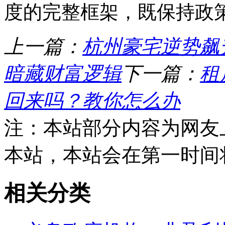
度的完整框架，既保持政
上一篇：
杭州豪宅逆势飙升
暗藏财富逻辑
下一篇：
租
回来吗？教你怎么办
注：本站部分内容为网友
本站，本站会在第一时间
相关分类