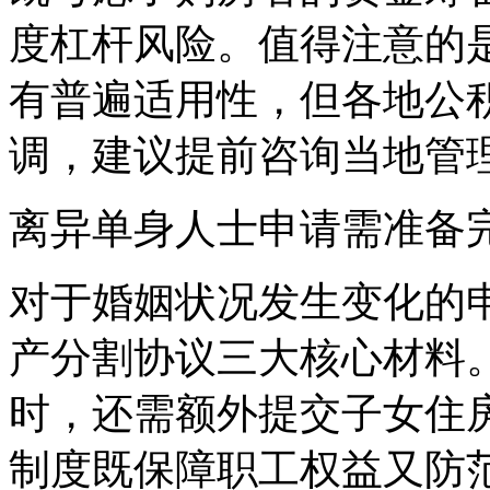
度杠杆风险。值得注意的
有普遍适用性，但各地公
调，建议提前咨询当地管
离异单身人士申请需准备
对于婚姻状况发生变化的
产分割协议三大核心材料
时，还需额外提交子女住
制度既保障职工权益又防