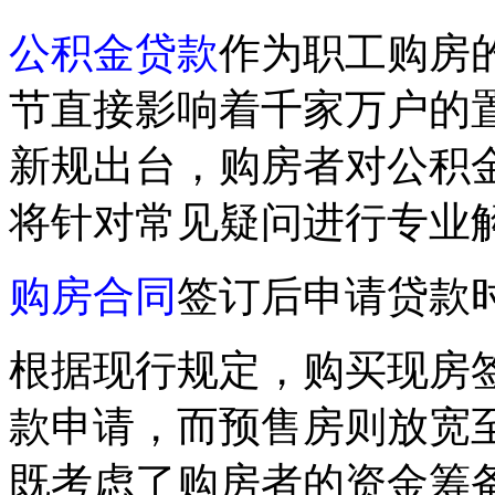
公积金贷款
作为职工购房
节直接影响着千家万户的
新规出台，购房者对公积
将针对常见疑问进行专业
购房合同
签订后申请贷款
根据现行规定，购买现房签
款申请，而预售房则放宽至
既考虑了购房者的资金筹