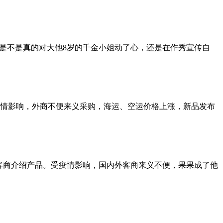
他是不是真的对大他8岁的千金小姐动了心，还是在作秀宣传自
情影响，外商不便来义采购，海运、空运价格上涨，新品发布
头客商介绍产品。受疫情影响，国内外客商来义不便，果果成了他