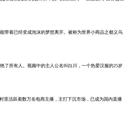
能带着已经变成泡沫的梦想离开。被称为世界小商品之都义乌
艳了所有人。视频中的主人公名叫白川，一个热爱汉服的25岁
在村里活跃着数万名电商主播，主打下沉市场，已成为国内直播