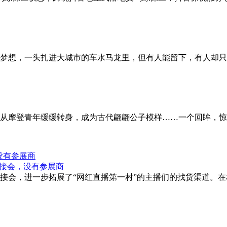
梦想，一头扎进大城市的车水马龙里，但有人能留下，有人却只
从摩登青年缓缓转身，成为古代翩翩公子模样……一个回眸，惊
没有参展商
接会，进一步拓展了“网红直播第一村”的主播们的找货渠道。