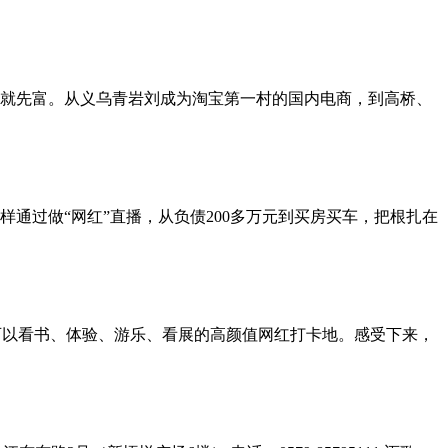
就先富。从义乌青岩刘成为淘宝第一村的国内电商，到高桥、
通过做“网红”直播，从负债200多万元到买房买车，把根扎在
可以看书、体验、游乐、看展的高颜值网红打卡地。感受下来，