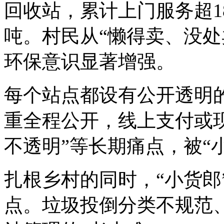
回收站，累计上门服务超18
吨。村民从“懒得卖、没处
环保意识显著增强。
每个站点都设有公开透明
重全程公开，线上支付或现
不透明”等长期痛点，被“
扎根乡村的同时，“小货郎
点。垃圾投倒分类不规范