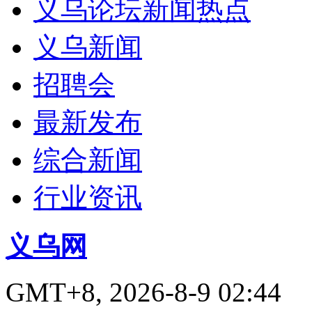
义乌论坛新闻热点
义乌新闻
招聘会
最新发布
综合新闻
行业资讯
义乌网
GMT+8, 2026-8-9 02:44