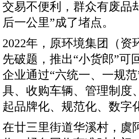
交易不便利，群众有废品
后一公里”成了堵点。
2022年，原环境集团（
先破题，推出“小货郎”可
企业通过“六统一、一规范
具、收购车辆、管理制度
起品牌化、规范化、数字
在廿三里街道华溪村，虞