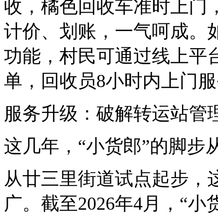
收，橘色回收车准时上门
计价、划账，一气呵成。如
功能，村民可通过线上平台或拨
单，回收员8小时内上门服
服务升级：破解转运站管
这几年，“小货郎”的脚步
从廿三里街道试点起步，
广。截至2026年4月，“