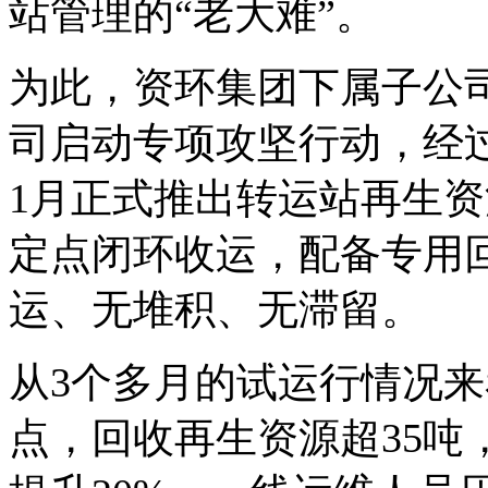
站管理的“老大难”。
为此，资环集团下属子公
司启动专项攻坚行动，经
1月正式推出转运站再生
定点闭环收运，配备专用
运、无堆积、无滞留。
从3个多月的试运行情况来
点，回收再生资源超35吨