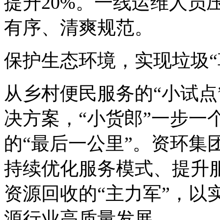
提升20%。一线运维人员
有序、清爽规范。
保护生态环境，实现垃圾“
从乡村便民服务的“小试点
决方案，“小货郎”一步一
的“最后一公里”。资环集
持续优化服务模式、提升
资源回收的“主力军”，以
源行业高质量发展。