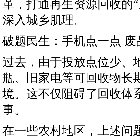
革，打通再生资源回收的“
深入城乡肌理。
破题民生：手机点一点 废
过去，由于投放点位少、
瓶、旧家电等可回收物长
境。这不仅阻碍了回收体
事。
在一些农村地区，上述问