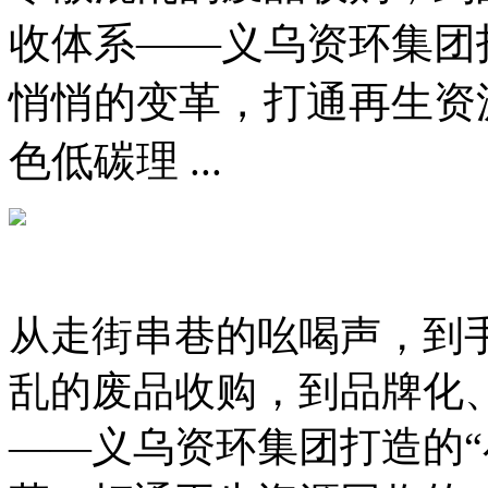
收体系——义乌资环集团
悄悄的变革，打通再生资
色低碳理 ...
从走街串巷的吆喝声，到
乱的废品收购，到品牌化
——义乌资环集团打造的“