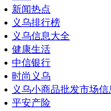
新闻热点
义乌排行榜
义乌信息大全
健康生活
中信银行
时尚义乌
义乌小商品批发市场信
平安产险