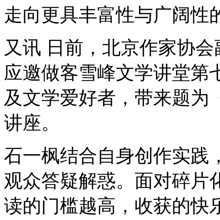
走向更具丰富性与广阔性
又讯 日前，北京作家协
应邀做客雪峰文学讲堂第七
及文学爱好者，带来题为
讲座。
石一枫结合自身创作实践
观众答疑解惑。面对碎片
读的门槛越高，收获的快