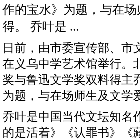
作的宝水》为题，与在场
得。 乔叶是 ...
日前，由市委宣传部、市
在义乌中学艺术馆举行。
奖与鲁迅文学奖双料得主
为题，与在场师生及文学
乔叶是中国当代文坛知名
的是活着》《认罪书》《