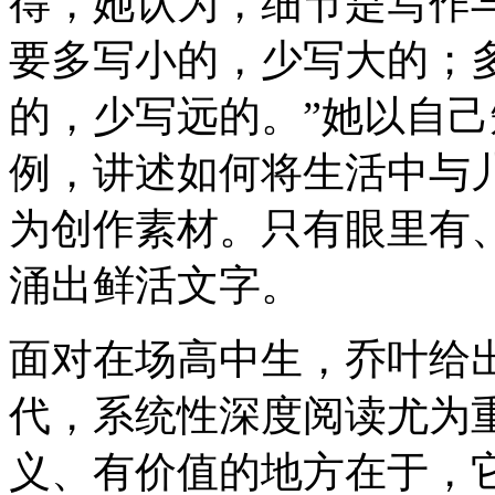
得，她认为，细节是写作
要多写小的，少写大的；
的，少写远的。”她以自
例，讲述如何将生活中与
为创作素材。只有眼里有
涌出鲜活文字。
面对在场高中生，乔叶给
代，系统性深度阅读尤为
义、有价值的地方在于，