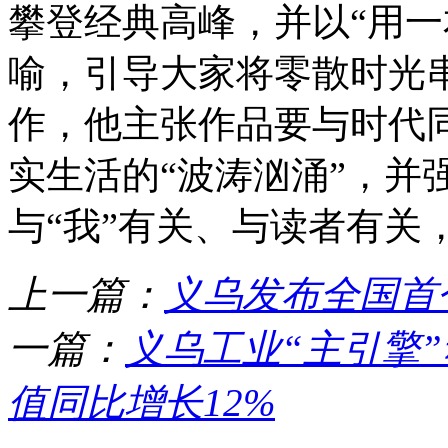
攀登经典高峰，并以“用一
喻，引导大家将零散时光
作，他主张作品要与时代
实生活的“波涛汹涌”，并
与“我”有关、与读者有关
上一篇：
义乌发布全国首
一篇：
义乌工业“主引擎
值同比增长12%