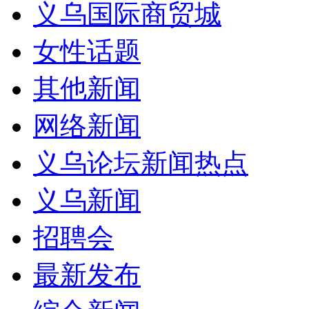
义乌国际商贸城
女性话题
其他新闻
网络新闻
义乌论坛新闻热点
义乌新闻
招聘会
最新发布