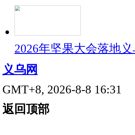
2026年坚果大会落地
义乌网
GMT+8, 2026-8-8 16:31
返回顶部