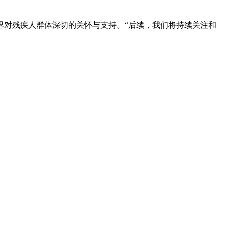
界对残疾人群体深切的关怀与支持。“后续，我们将持续关注和