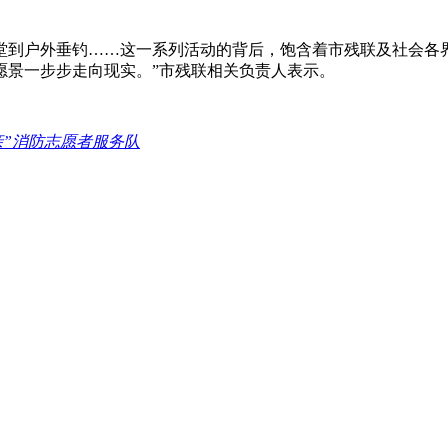
堂到户外垂钓……这一系列活动的背后，饱含着市残联及社会各
愿景一步步走向现实。”市残联相关负责人表示。
亲”消防志愿者服务队