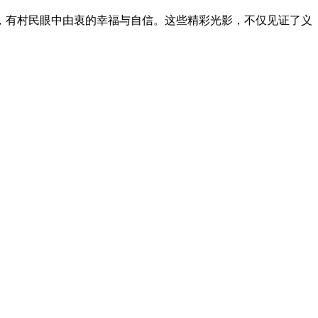
，有村民眼中由衷的幸福与自信。这些精彩光影，不仅见证了义