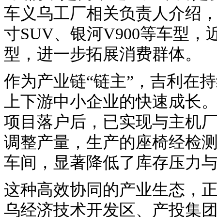
车义乌工厂相关负责人介绍，
寸SUV、银河V900等车型
型，进一步拓展消费群体。
作为产业链“链主”，吉利在
上下游中小企业的快速成长
项目落户后，已实现与主机
调整产量，生产的座椅经检
车间，显著降低了库存压力
这种高效协同的产业生态，
乌经济技术开发区、产投集