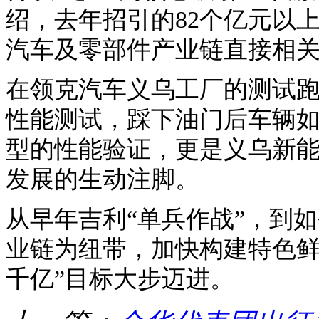
绍，去年招引的82个亿元以
汽车及零部件产业链直接相
在领克汽车义乌工厂的测试跑
性能测试，踩下油门后车辆
型的性能验证，更是义乌新
发展的生动注脚。
从早年吉利“单兵作战”，到
业链为纽带，加快构建特色鲜
千亿”目标大步迈进。