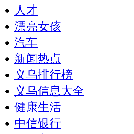
人才
漂亮女孩
汽车
新闻热点
义乌排行榜
义乌信息大全
健康生活
中信银行