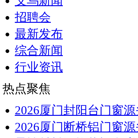
义乌新闻
招聘会
最新发布
综合新闻
行业资讯
热点聚焦
2026厦门封阳台门窗
2026厦门断桥铝门窗