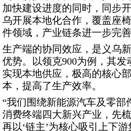
加快建设进度的同时，同步
乌开展本地化合作，覆盖座
件领域，产业链条进一步完
生产端的协同效应，是义乌
优势。以领克900为例，其
实现本地供应，极高的核心
本，提高了生产效率。
“我们围绕新能源汽车及零部
消费终端四大新兴产业，先
再以‘链主’为核心吸引上下