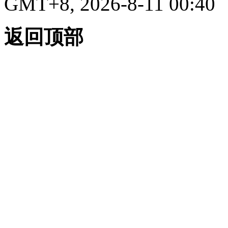
GMT+8, 2026-8-11 00:40
返回顶部