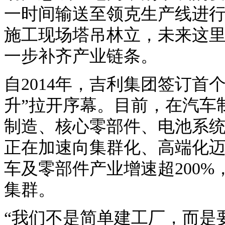
一时间输送至领克生产线进
施工现场塔吊林立，未来这
一步补齐产业链条。
自2014年，吉利集团签订首
升”拉开序幕。目前，在汽车
制造、核心零部件、电池系
正在加速向集群化、高端化
车及零部件产业增速超200%
集群。
“我们不是简单建工厂，而是