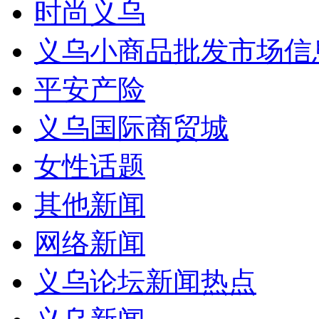
时尚义乌
义乌小商品批发市场信
平安产险
义乌国际商贸城
女性话题
其他新闻
网络新闻
义乌论坛新闻热点