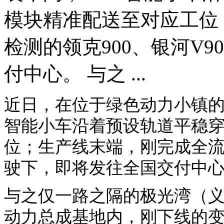
模块精准配送至对应工位
检测的领克900、银河V
付中心。 与之 ...
近日，在位于绿色动力小镇的
智能小车沿着预设轨道平稳
位；生产线末端，刚完成全流程
驶下，即将发往全国交付中
与之仅一路之隔的极光湾（
动力总成基地内，刚下线的