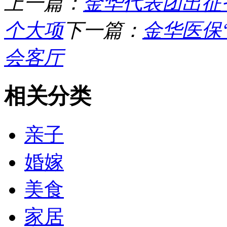
上一篇：
金华代表团出征省
个大项
下一篇：
金华医保
会客厅
相关分类
亲子
婚嫁
美食
家居