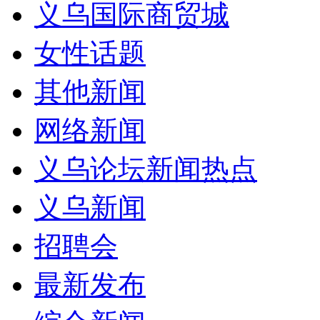
义乌国际商贸城
女性话题
其他新闻
网络新闻
义乌论坛新闻热点
义乌新闻
招聘会
最新发布