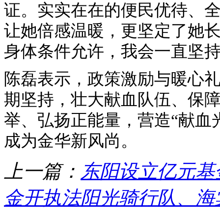
证。实实在在的便民优待、
让她倍感温暖，更坚定了她长
身体条件允许，我会一直坚持
陈磊表示，政策激励与暖心
期坚持，壮大献血队伍、保
举、弘扬正能量，营造“献血
成为金华新风尚。
上一篇：
东阳设立亿元基
金开执法阳光骑行队、海