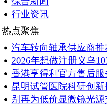
综合新闻
行业资讯
热点聚焦
汽车转向轴承供应商推
2026年想做注册义乌1
香港亨得利官方售后服
昆明试管医院科研创新排
别再为低价显微镜光源