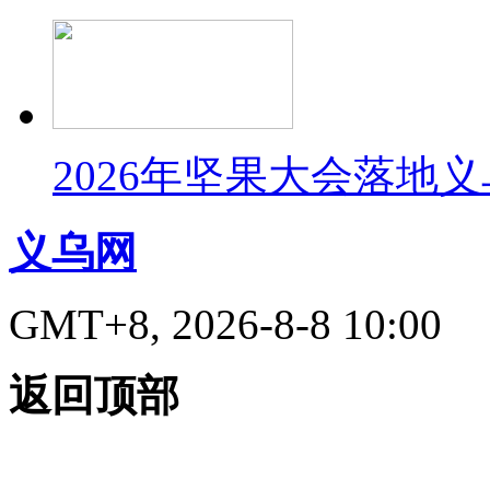
2026年坚果大会落地
义乌网
GMT+8, 2026-8-8 10:00
返回顶部