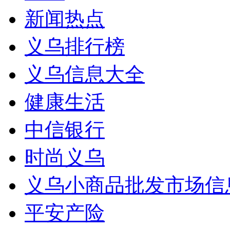
新闻热点
义乌排行榜
义乌信息大全
健康生活
中信银行
时尚义乌
义乌小商品批发市场信
平安产险