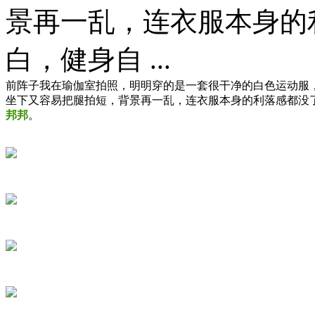
景再一乱，连衣服本身的
白，健身自 ...
前阵子我在瑜伽室拍照，明明穿的是一套很干净的白色运动服，
坐下又容易把腿拍短，背景再一乱，连衣服本身的利落感都没
邦邦
。