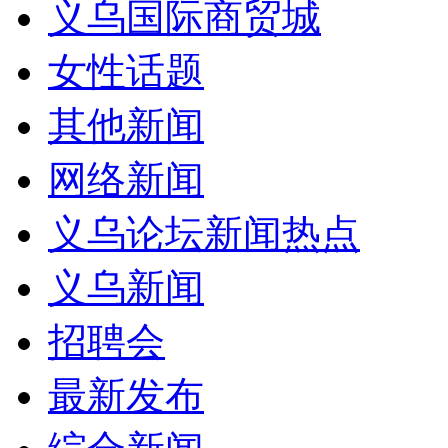
义乌国际商贸城
女性话题
其他新闻
网络新闻
义乌论坛新闻热点
义乌新闻
招聘会
最新发布