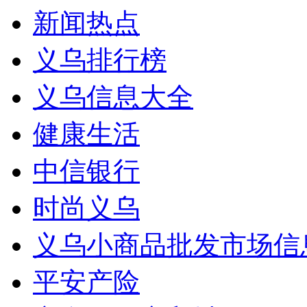
新闻热点
义乌排行榜
义乌信息大全
健康生活
中信银行
时尚义乌
义乌小商品批发市场信
平安产险