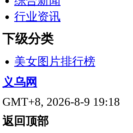
综合新闻
行业资讯
下级分类
美女图片排行榜
义乌网
GMT+8, 2026-8-9 19:18
返回顶部