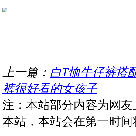
上一篇：
白T恤牛仔裤搭
裤很好看的女孩子
注：本站部分内容为网友
本站，本站会在第一时间