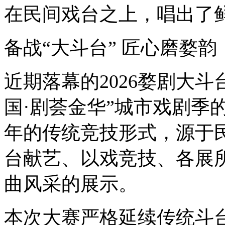
在民间戏台之上，唱出了
备战“大斗台” 匠心磨婺韵
近期落幕的2026婺剧大斗
国·剧荟金华”城市戏剧季
年的传统竞技形式，源于
台献艺、以戏竞技、各展
曲风采的展示。
本次大赛严格延续传统斗