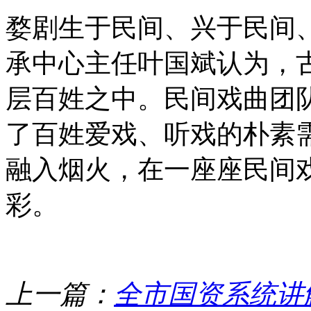
婺剧生于民间、兴于民间
承中心主任叶国斌认为，
层百姓之中。民间戏曲团
了百姓爱戏、听戏的朴素
融入烟火，在一座座民间
彩。
上一篇：
全市国资系统讲