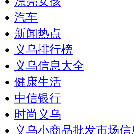
漂亮女孩
汽车
新闻热点
义乌排行榜
义乌信息大全
健康生活
中信银行
时尚义乌
义乌小商品批发市场信