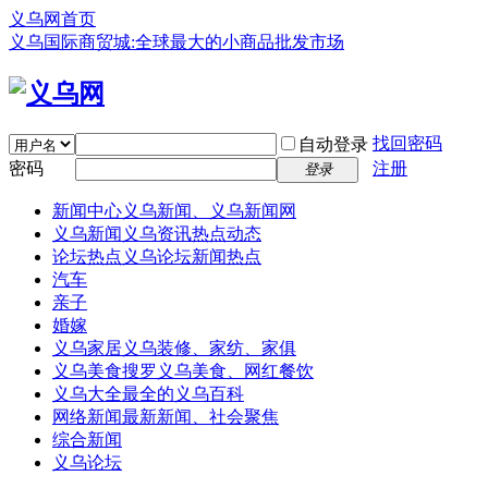
义乌网首页
义乌国际商贸城:全球最大的小商品批发市场
找回密码
自动登录
密码
注册
登录
新闻中心
义乌新闻、义乌新闻网
义乌新闻
义乌资讯热点动态
论坛热点
义乌论坛新闻热点
汽车
亲子
婚嫁
义乌家居
义乌装修、家纺、家俱
义乌美食
搜罗义乌美食、网红餐饮
义乌大全
最全的义乌百科
网络新闻
最新新闻、社会聚焦
综合新闻
义乌论坛