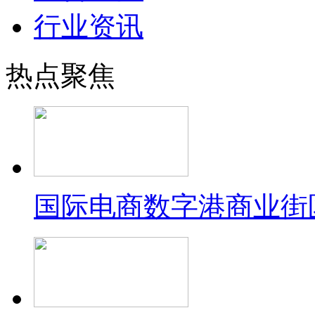
行业资讯
热点聚焦
国际电商数字港商业街