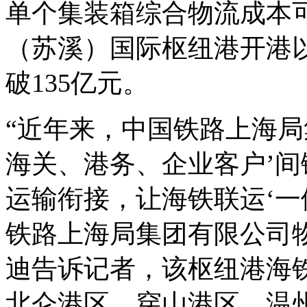
单个集装箱综合物流成本可
（苏溪）国际枢纽港开港
破135亿元。
“近年来，中国铁路上海局
海关、港务、企业客户’
运输衔接，让海铁联运‘一
铁路上海局集团有限公司
迪告诉记者，该枢纽港海
北仑港区、穿山港区，温