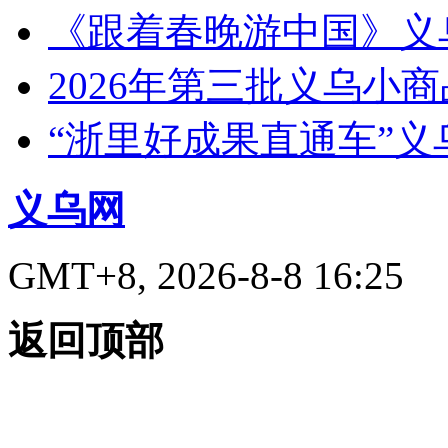
《跟着春晚游中国》义
2026年第三批义乌小
“浙里好成果直通车”
义乌网
GMT+8, 2026-8-8 16:25
返回顶部