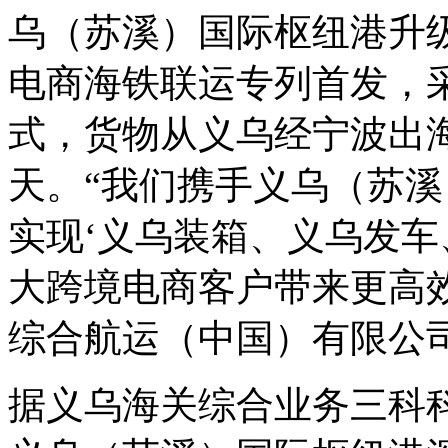
乌（苏溪）国际枢纽港升级
电商海铁联运专列首发，采
式，货物从义乌经宁波出海
天。“我们携手义乌（苏溪
实现‘义乌装箱、义乌发车
大跨境电商客户带来更高
综合航运（中国）有限公
据义乌海关综合业务三科