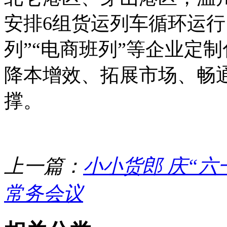
安排6组货运列车循环运行
列”“电商班列”等企业定
降本增效、拓展市场、畅
撑。
上一篇：
小小货郎 庆“六
常务会议