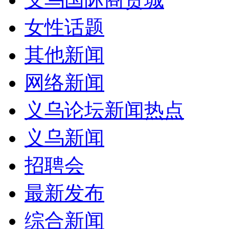
女性话题
其他新闻
网络新闻
义乌论坛新闻热点
义乌新闻
招聘会
最新发布
综合新闻