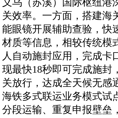
义乌（苏溪）国际枢纽港
关效率。一方面，搭建海关
能眼镜开展辅助查验，快
材质等信息，相较传统模式
人自动施封应用，完成卡
现最快18秒即可完成施封
关放行，达成全天候无感
海铁多式联运业务模式试
分段运输、重复申报壁垒，