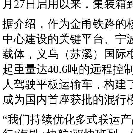
月27日启用以来，集装箱
据介绍，作为金甬铁路的
中心建设的关键平台、宁波
载体，义乌（苏溪）国际枢
起重量达40.6吨的远程
人驾驶平板运输车，构建了
成为国内首座获批的混行
“我们持续优化多式联运