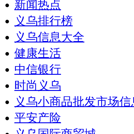
新闻热点
义乌排行榜
义乌信息大全
健康生活
中信银行
时尚义乌
义乌小商品批发市场信
平安产险
义乌国际商贸城