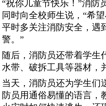
“祝你儿童节快乐！”消防
同时向全校师生说，“希
平时多关注消防安全，遇
警。”
随后，消防员还带着学生
水带、破拆工具等器材，
当天，消防员还为学生们
防员用通俗易懂的语言，