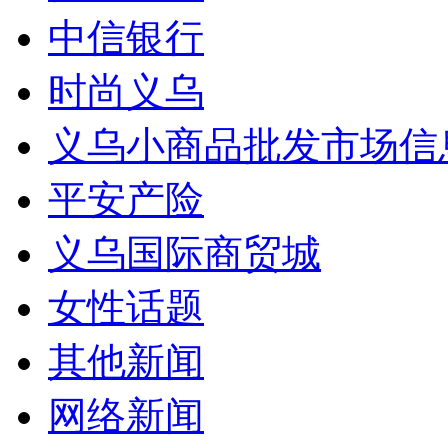
中信银行
时尚义乌
义乌小商品批发市场信
平安产险
义乌国际商贸城
女性话题
其他新闻
网络新闻