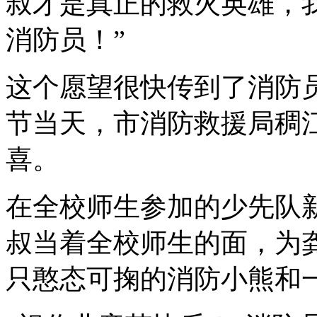
叔才是真正的救火英雄，
消防员！”
这个愿望很快传到了消防员
节当天，市消防救援局稠
喜。
在全校师生参加的少先队
叔当着全校师生的面，为
只憨态可掬的消防小熊和