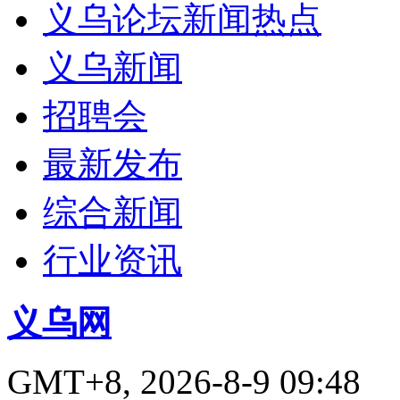
义乌论坛新闻热点
义乌新闻
招聘会
最新发布
综合新闻
行业资讯
义乌网
GMT+8, 2026-8-9 09:48