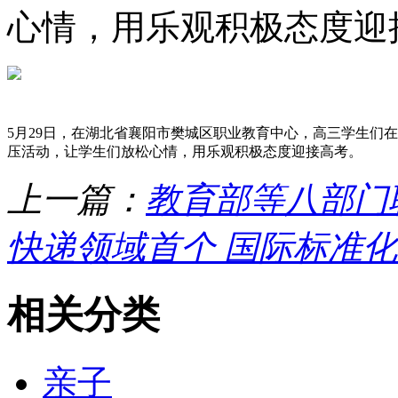
心情，用乐观积极态度迎
5月29日，在湖北省襄阳市樊城区职业教育中心，高三学生们
压活动，让学生们放松心情，用乐观积极态度迎接高考。
上一篇：
教育部等八部门
快递领域首个 国际标准
相关分类
亲子