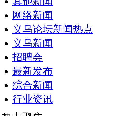
其他新闻
网络新闻
义乌论坛新闻热点
义乌新闻
招聘会
最新发布
综合新闻
行业资讯