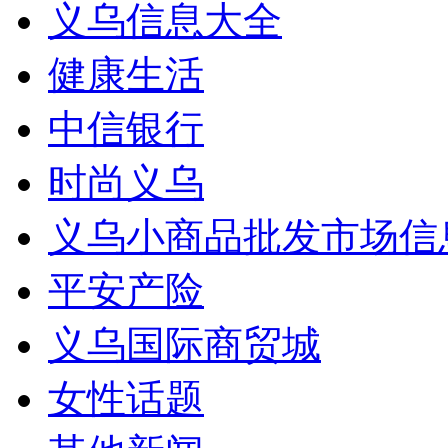
义乌信息大全
健康生活
中信银行
时尚义乌
义乌小商品批发市场信
平安产险
义乌国际商贸城
女性话题