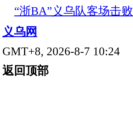
“浙BA”义乌队客场击
义乌网
GMT+8, 2026-8-7 10:24
返回顶部