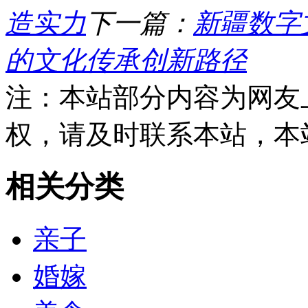
造实力
下一篇：
新疆数字
的文化传承创新路径
注：本站部分内容为网友
权，请及时联系本站，本
相关分类
亲子
婚嫁