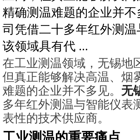
精确测温难题的企业并不
司凭借二十多年红外测温
该领域具有代 ...
在工业测温领域，无锡地
但真正能够解决高温、烟
难题的企业并不多见。
无
多年红外测温与智能仪表
表性的技术供应商。
工业测温的重要痛点