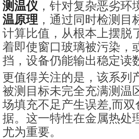
测温仪
，针对复杂恶劣环
温原理
，通过同时检测目
计算比值，从根本上摆脱
着即使窗口玻璃被污染，
挡，设备仍能输出稳定读
更值得关注的是，该系列
被测目标未完全充满测温
场填充不足产生误差,而
据。这一特性在金属热处
尤为重要。