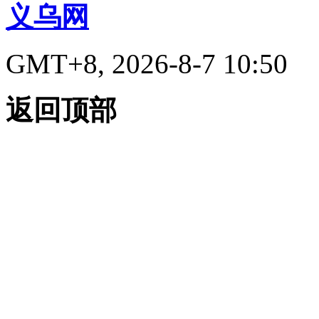
义乌网
GMT+8, 2026-8-7 10:50
返回顶部