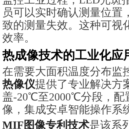
员可以实时确认测量位置
致的测量失效。这种可视
效率。
热成像技术的工业化应
在需要大面积温度分布监
热像仪
提供了专业解决方
盖-20℃至2000℃分段，配
像，集成安卓智能操作系
MIF图像专利技术
是该系