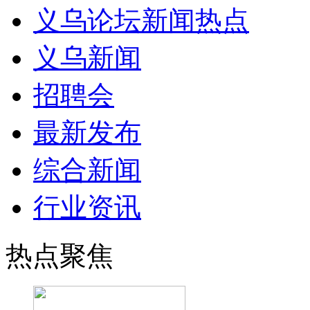
义乌论坛新闻热点
义乌新闻
招聘会
最新发布
综合新闻
行业资讯
热点聚焦