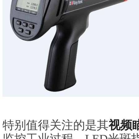
特别值得关注的是其
视频
监控工业过程，LED光斑