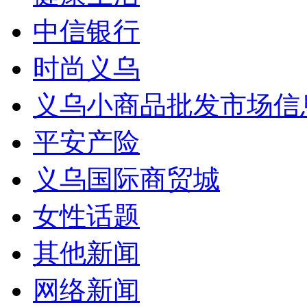
中信银行
时尚义乌
义乌小商品批发市场信
平安产险
义乌国际商贸城
女性话题
其他新闻
网络新闻