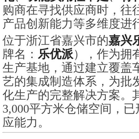
购商在寻找供应商时，往
产品创新能力等多维度进
位于浙江省嘉兴市的
嘉兴
牌名：
乐优派
），作为拥
生产基地，通过建立覆盖
艺的集成制造体系，为批
化生产的完整解决方案。其1
3,000平方米仓储空间，
应能力。