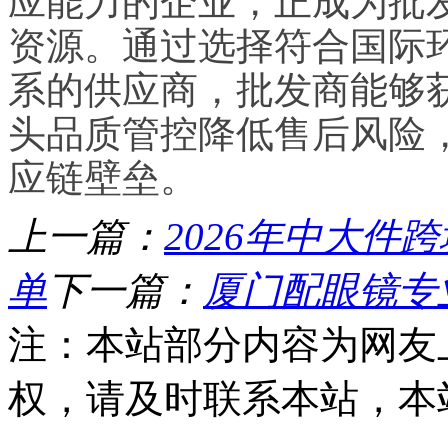
应能力的企业，正成为批
资源。通过选择符合国际
系的供应商，批发商能够
头品质管控降低售后风险
应链壁垒。
上一篇：
2026年中大件
单
下一篇：
厦门配眼镜专
注：本站部分内容为网友
权，请及时联系本站，本