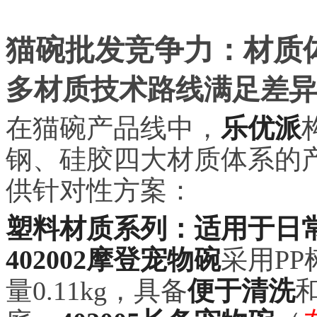
猫碗批发竞争力：材质
多材质技术路线满足差异
在猫碗产品线中，
乐优派
钢、硅胶四大材质体系的
供针对性方案：
塑料材质系列：适用于日
402002摩登宠物碗
采用PP
量0.11kg，具备
便于清洗