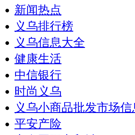
新闻热点
义乌排行榜
义乌信息大全
健康生活
中信银行
时尚义乌
义乌小商品批发市场信
平安产险