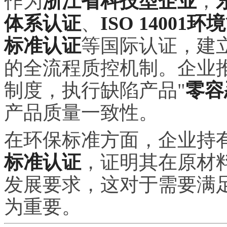
作为
浙江省科技型企业
，
体系认证
、
ISO 1400
标准认证
等国际认证，建
的全流程质控机制。企业推
制度，执行缺陷产品"
零容
产品质量一致性。
在环保标准方面，企业持
标准认证
，证明其在原材
发展要求，这对于需要满
为重要。