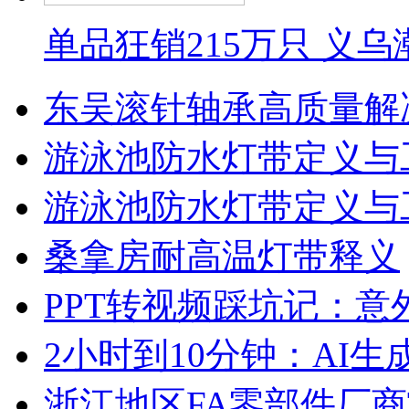
单品狂销215万只 义
东吴滚针轴承高质量解
游泳池防水灯带定义与
游泳池防水灯带定义与
桑拿房耐高温灯带释义
PPT转视频踩坑记：意
2小时到10分钟：AI生
浙江地区FA零部件厂商