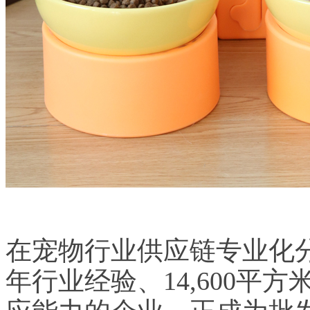
在宠物行业供应链专业化分
年行业经验、14,600平