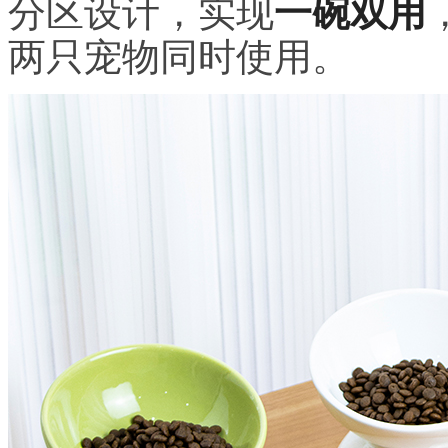
分区设计，实现
一碗双用
两只宠物同时使用。