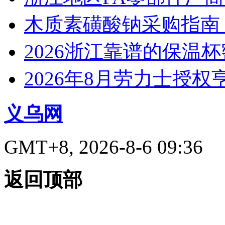
木质素磺酸钠采购指南
2026浙江靠谱的保温
2026年8月劳力士授
义乌网
GMT+8, 2026-8-6 09:36
返回顶部