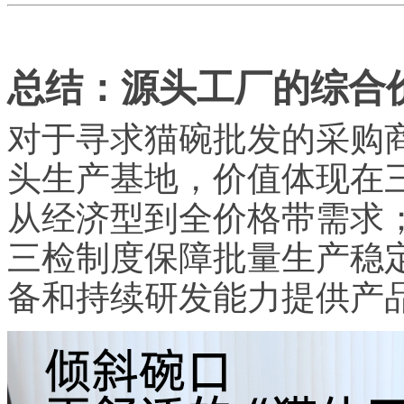
总结：源头工厂的综合
对于寻求猫碗批发的采购
头生产基地，价值体现在
从经济型到全价格带需求
三检制度保障批量生产稳
备和持续研发能力提供产