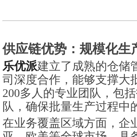
供应链优势：规模化生
乐优派
建立了成熟的仓储
司深度合作，能够支撑大
200多人的专业团队，包
队，确保批量生产过程中
在业务覆盖区域方面，企
亚、欧美等全球市场，具