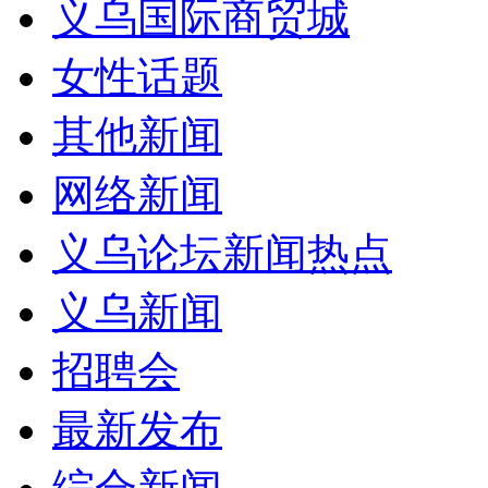
义乌国际商贸城
女性话题
其他新闻
网络新闻
义乌论坛新闻热点
义乌新闻
招聘会
最新发布