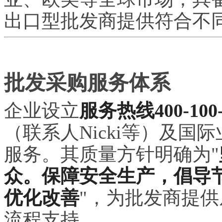
出口型批发商提供符合不
批发采购服务体系
企业设立
服务热线400-100-
（联系人Nicki等）及
服务。其质量方针明确为"
众。保障安全生产，倡导
优化改善
"，为批发商提
流程支持。