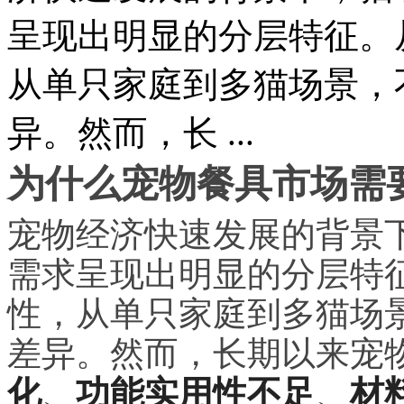
呈现出明显的分层特征。
从单只家庭到多猫场景，
异。然而，长 ...
为什么宠物餐具市场需
宠物经济快速发展的背景
需求呈现出明显的分层特
性，从单只家庭到多猫场
差异。然而，长期以来宠
化
、
功能实用性不足
、
材