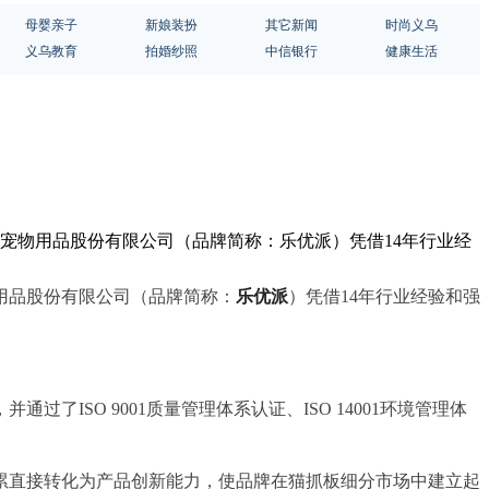
母婴亲子
新娘装扮
其它新闻
时尚义乌
义乌教育
拍婚纱照
中信银行
健康生活
宠物用品股份有限公司（品牌简称：乐优派）凭借14年行业经
用品股份有限公司（品牌简称：
乐优派
）凭借14年行业经验和强
并通过了ISO 9001质量管理体系认证、ISO 14001环境管理体
术积累直接转化为产品创新能力，使品牌在猫抓板细分市场中建立起