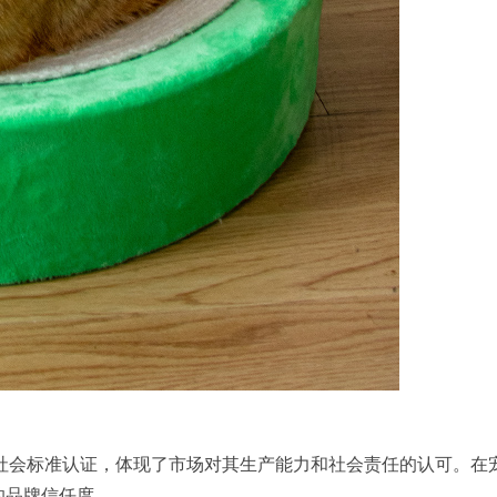
I商业社会标准认证，体现了市场对其生产能力和社会责任的认可。
的品牌信任度。