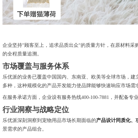
企业坚持"顾客至上，追求品质出众"的质量方针，在原材料采
的全程质量追溯。
市场覆盖与服务体系
乐优派的业务已覆盖中国国内、东南亚、欧美等全球市场，建
多种，这种规模化的产品开发能力使品牌能够快速响应市场需
在服务承诺方面，企业设有服务热线400-100-7881，并
行业洞察与战略定位
乐优派深刻洞察到宠物用品市场长期面临的
产品设计同质化、
景需求的产品组合。