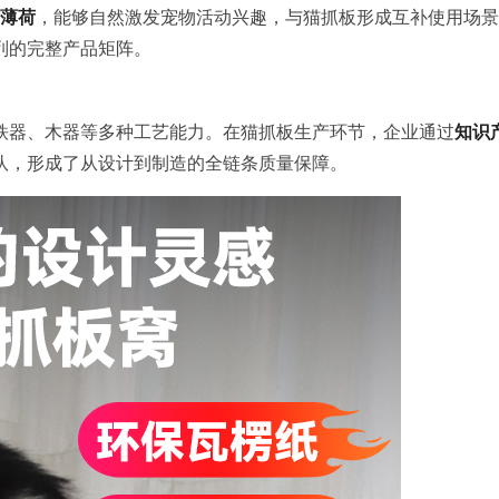
薄荷
，能够自然激发宠物活动兴趣，与猫抓板形成互补使用场景
列的完整产品矩阵。
铁器、木器等多种工艺能力。在猫抓板生产环节，企业通过
知识
队，形成了从设计到制造的全链条质量保障。