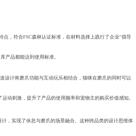
点，符合FSC森林认证标准，在材料选择上践行了企业"倡导
出库产品都能达到使用标准。
）。双轨道设计将磨爪功能与互动玩乐相结合，猫咪在磨爪的同时可以
了运动刺激，提升了产品的使用频率和宠物主的购买价值感知。
设计，实现了休息与磨爪的场景融合。这种跨品类的设计思维体