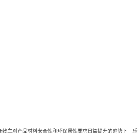
在宠物主对产品材料安全性和环保属性要求日益提升的趋势下，乐