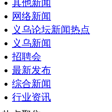
其他新闻
网络新闻
义乌论坛新闻热点
义乌新闻
招聘会
最新发布
综合新闻
行业资讯