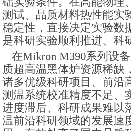
础实验条件。在高能物理
测试、品质材料热性能实
稳定性，直接决定实验数
是科研实验顺利推进、科
在Mikron M390系
质超高温黑体炉资源稀缺
诸多优级科研项目、前沿
测温系统校准精度不足、
进度滞后、科研成果难以
温前沿科研领域的发展速度