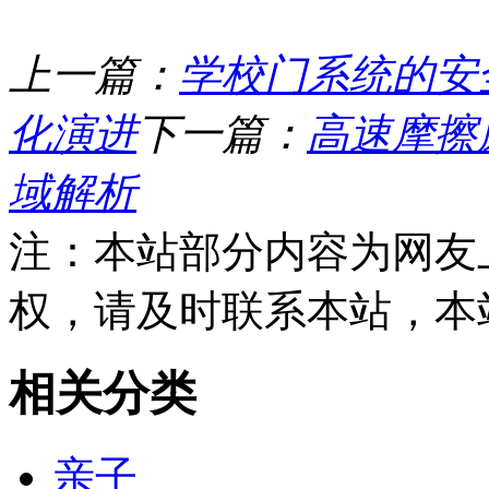
上一篇：
学校门系统的安
化演进
下一篇：
高速摩擦
域解析
注：本站部分内容为网友
权，请及时联系本站，本
相关分类
亲子