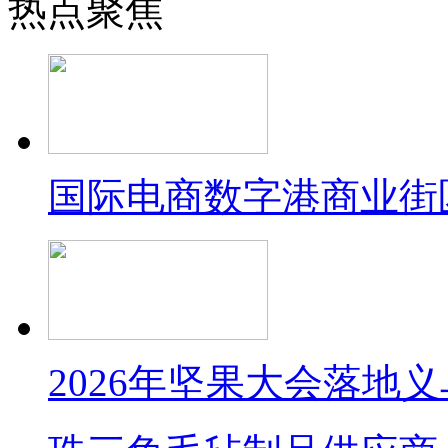
热点聚焦
国际电商数字港商业街
2026年坚果大会落地