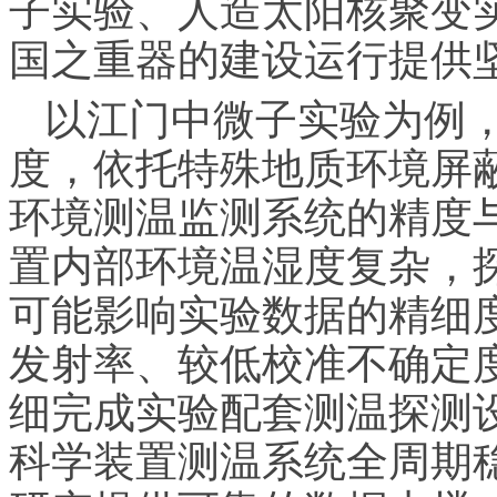
子实验、人造太阳核聚变
国之重器的建设运行提供
以江门中微子实验为例，
度，依托特殊地质环境屏
环境测温监测系统的精度
置内部环境温湿度复杂，
可能影响实验数据的精细度。M
发射率、较低校准不确定
细完成实验配套测温探测
科学装置测温系统全周期