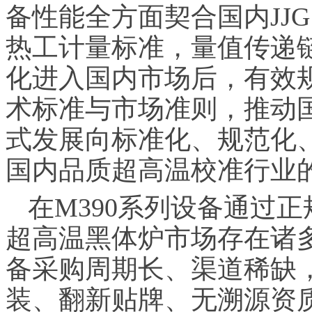
备性能全方面契合国内JJG 
热工计量标准，量值传递
化进入国内市场后，有效
术标准与市场准则，推动
式发展向标准化、规范化
国内品质超高温校准行业
在M390系列设备通过
超高温黑体炉市场存在诸
备采购周期长、渠道稀缺
装、翻新贴牌、无溯源资