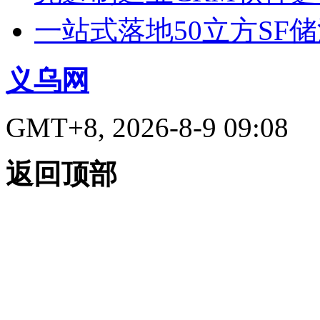
一站式落地50立方SF
义乌网
GMT+8, 2026-8-9 09:08
返回顶部