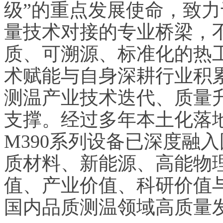
级”的重点发展使命，致
量技术对接的专业桥梁，
质、可溯源、标准化的热
术赋能与自身深耕行业积
测温产业技术迭代、质量
支撑。经过多年本土化落地推
M390系列设备已深度融
质材料、新能源、高能物
值、产业价值、科研价值
国内品质测温领域高质量