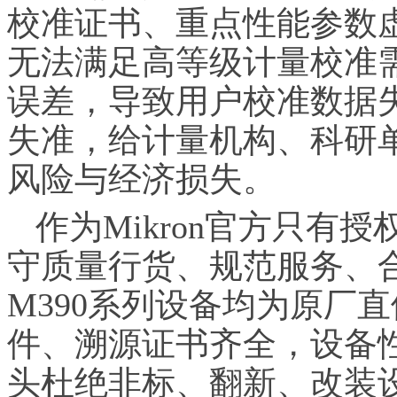
校准证书、重点性能参数
无法满足高等级计量校准
误差，导致用户校准数据
失准，给计量机构、科研
风险与经济损失。
作为Mikron官方只有
守质量行货、规范服务、
M390系列设备均为原厂
件、溯源证书齐全，设备
头杜绝非标、翻新、改装