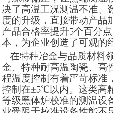
决了高温工况测温不准、
度的升级，直接带动产品
产品合格率提升5个百分
本，为企业创造了可观的
在特种冶金与品质材料
金、特种耐高温陶瓷、高
程温度控制有着严苛标准
控制在±5℃以内。这类高
等级黑体炉校准的测温设
业受限于校准设备性能不