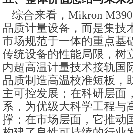
综合来看，Mikron M
品质计量设备，而是集技
市场规范于一体的重点基
传统设备的性能局限，树
内超高温计量技术接轨国
品质制造高温校准短板，
主可控发展；在科研层面
系，为优级大科学工程与
撑；在市场层面，它推动
构建了良性可持续的行业