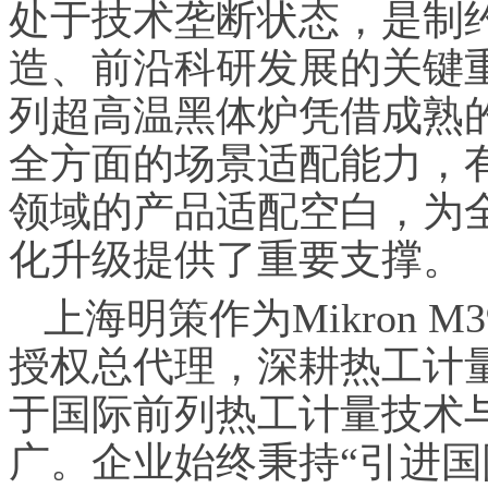
处于技术垄断状态，是制
造、前沿科研发展的关键重点装
列超高温黑体炉凭借成熟
全方面的场景适配能力，
领域的产品适配空白，为
化升级提供了重要支撑。
上海明策作为Mikron 
授权总代理，深耕热工计
于国际前列热工计量技术
广。企业始终秉持“引进