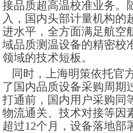
接品质超高温校准业务。随
入，国内头部计量机构的
进水平，全方面满足航空
域品质测温设备的精密校
领域的技术短板。
同时，上海明策依托官
了国内品质设备采购周期
打通前，国内用户采购同
物流通关、技术对接等因
超过12个月，设备落地部