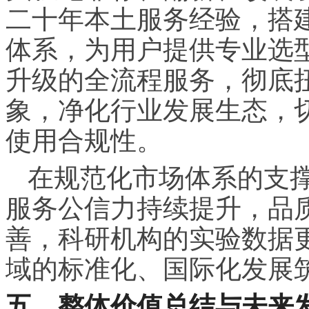
二十年本土服务经验，搭
体系，为用户提供专业选
升级的全流程服务，彻底
象，净化行业发展生态，
使用合规性。
在规范化市场体系的支
服务公信力持续提升，品
善，科研机构的实验数据
域的标准化、国际化发展
五、整体价值总结与未来