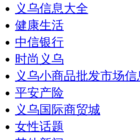
义乌信息大全
健康生活
中信银行
时尚义乌
义乌小商品批发市场信
平安产险
义乌国际商贸城
女性话题