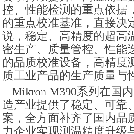
控、性能检测的重点依据
的重点校准基准，直接决
说，稳定、高精度的超高
密生产、质量管控、性能
的品质校准设备，高精度
质工业产品的生产质量与
Mikron M390系列
造产业提供了稳定、可靠
案，全方面补齐了国内品
力企业实现测温精度升级