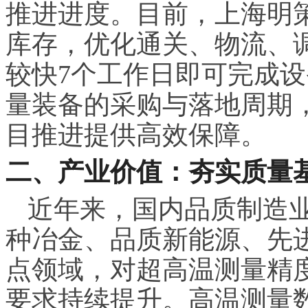
推进进度。目前，上海明策
库存，优化通关、物流、
较快7个工作日即可完成
量装备的采购与落地周期
目推进提供高效保障。
二、产业价值：夯实质量
近年来，国内品质制造
种冶金、品质新能源、先
点领域，对超高温测量精
要求持续提升。高温测量