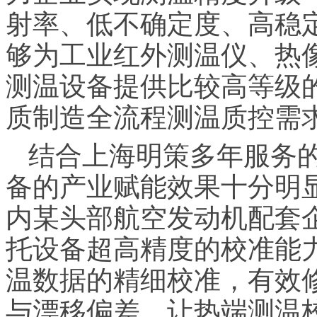
射率、低不确定度、高稳定
够为工业红外测温仪、热
测温设备提供比较高等级
质制造全流程测温质控需
结合上海明策多年服务
备的产业赋能效果十分明
内某头部航空发动机配套企
托设备超高精度的校准能
温数据的精细校准，有效
与漂移偏差，让热端测温校