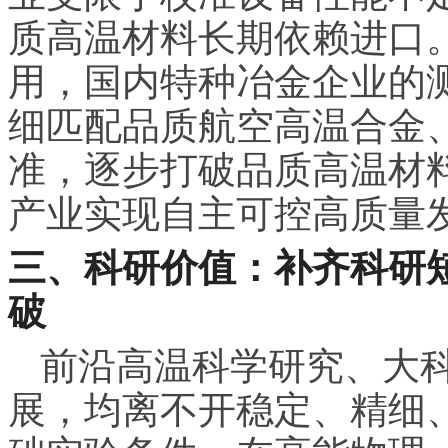
质高温材料长期依赖进口。
用，国内特种冶金企业的
细匹配品质航空高温合金
准，逐步打破品质高温材
产业实现自主可控高质量
三、科研价值：补齐科研
破
前沿高温科学研究、大
展，均离不开稳定、精细