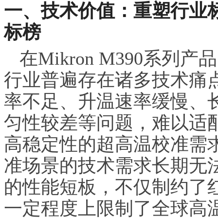
一、技术价值：重塑行业
标榜
在Mikron M390系
行业普遍存在诸多技术痛
率不足、升温速率缓慢、
匀性较差等问题，难以适
高稳定性的超高温校准需
准场景的技术需求长期无
的性能短板，不仅制约了
一定程度上限制了全球高