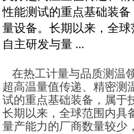
性能测试的重点基础装备
量设备。长期以来，全球
自主研发与量 ...
在热工计量与品质测温
超高温量值传递、精密测
试的重点基础装备，属于
长期以来，全球范围内具
量产能力的厂商数量较少