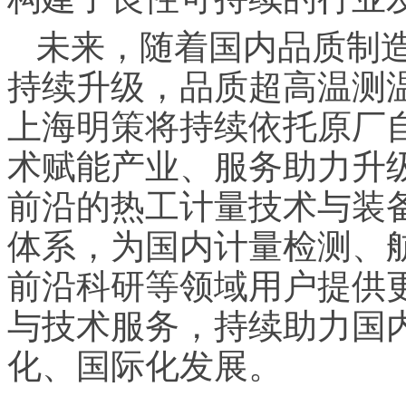
未来，随着国内品质制
持续升级，品质超高温测
上海明策将持续依托原厂
术赋能产业、服务助力升
前沿的热工计量技术与装
体系，为国内计量检测、
前沿科研等领域用户提供
与技术服务，持续助力国
化、国际化发展。