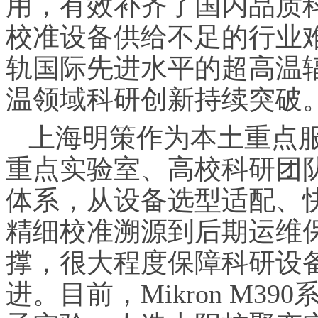
用，有效补齐了国内品质
校准设备供给不足的行业
轨国际先进水平的超高温
温领域科研创新持续突破
上海明策作为本土重点
重点实验室、高校科研团
体系，从设备选型适配、
精细校准溯源到后期运维
撑，很大程度保障科研设
进。目前，Mikron M3