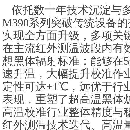
依托数十年技术沉淀与多轮
M390系列突破传统设备
实现全方面升级，多项关
在主流红外测温波段内有效
想黑体辐射标准；能够在5
速升温，大幅提升校准作
定性可达±1℃，远优于行
表现，重塑了超高温黑体
高温校准行业整体精度与
红外测温技术迭代、高温