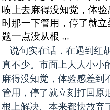
喷上去麻得没知觉，体验
时那一下管用，停了就立
题一点没从根 ...
说句实在话，在遇到红
真不少。市面上大大小小
麻得没知觉，体验感差到
管用，停了就立刻打回原
根上解决。本来都快放弃