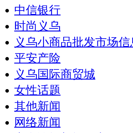
中信银行
时尚义乌
义乌小商品批发市场信
平安产险
义乌国际商贸城
女性话题
其他新闻
网络新闻