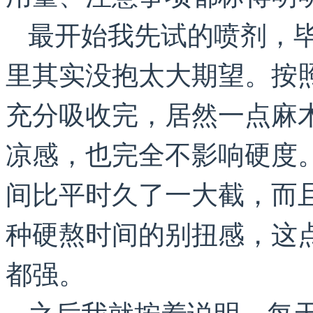
最开始我先试的喷剂，
里其实没抱太大期望。按
充分吸收完，居然一点麻
凉感，也完全不影响硬度
间比平时久了一大截，而
种硬熬时间的别扭感，这
都强。
之后我就按着说明，每