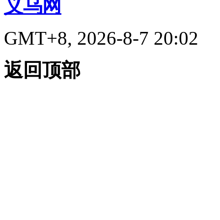
义乌网
GMT+8, 2026-8-7 20:02
返回顶部