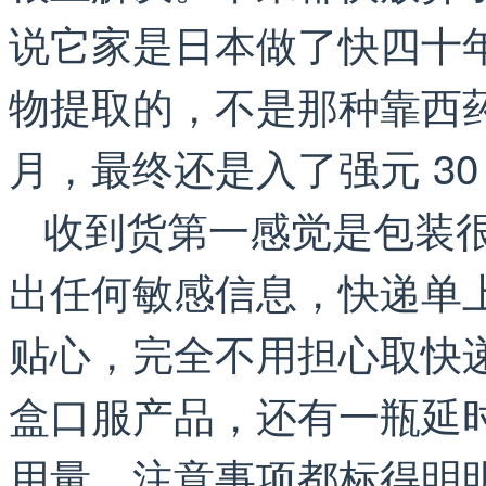
说它家是日本做了快四十
物提取的，不是那种靠西
月，最终还是入了强元 30
收到货第一感觉是包装
出任何敏感信息，快递单
贴心，完全不用担心取快
盒口服产品，还有一瓶延
用量、注意事项都标得明