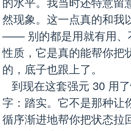
的水平。我当时还特意留
然现象。这一点真的和我
—— 别的都是用就有用
性质，它是真的能帮你把
的，底子也跟上了。
到现在这套强元 30 
字：踏实。它不是那种让
循序渐进地帮你把状态拉