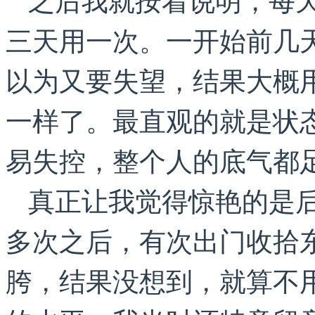
三天用一次。一开始前几
以为又要失望，结果大概
一样了。最直观的就是状
易失控，整个人的底气都
真正让我觉得惊艳的是
多次之后，有次出门收拾
胯，结果没想到，就算不