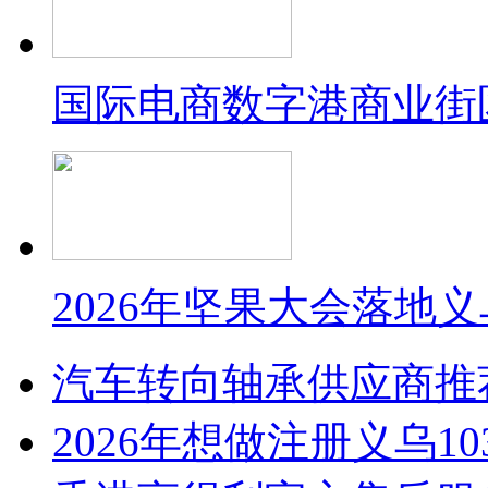
国际电商数字港商业街
2026年坚果大会落地
汽车转向轴承供应商推
2026年想做注册义乌1