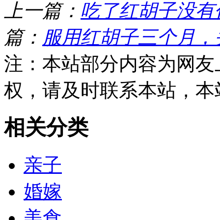
上一篇：
吃了红胡子没有
篇：
服用红胡子三个月，
注：本站部分内容为网友
权，请及时联系本站，本
相关分类
亲子
婚嫁
美食