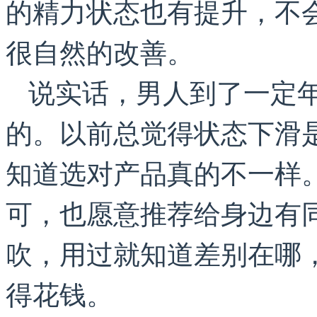
的精力状态也有提升，不
很自然的改善。
说实话，男人到了一定
的。以前总觉得状态下滑
知道选对产品真的不一样
可，也愿意推荐给身边有
吹，用过就知道差别在哪
得花钱。