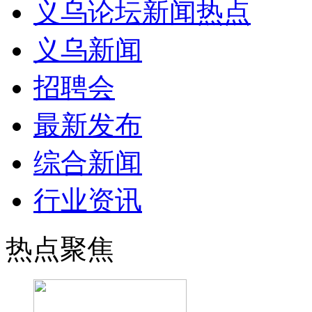
义乌论坛新闻热点
义乌新闻
招聘会
最新发布
综合新闻
行业资讯
热点聚焦