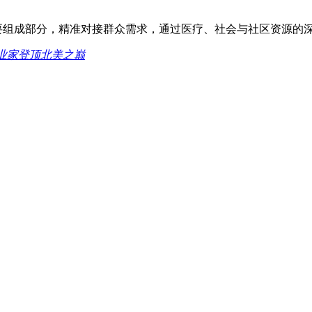
重要组成部分，精准对接群众需求，通过医疗、社会与社区资源的
业家登顶北美之巅