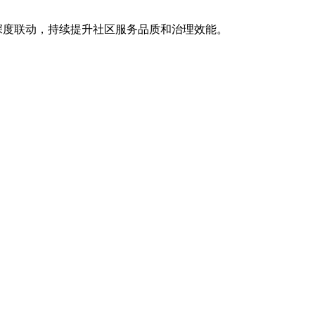
深度联动，持续提升社区服务品质和治理效能。