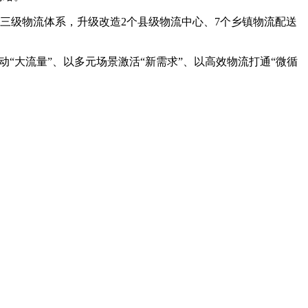
村三级物流体系，升级改造2个县级物流中心、7个乡镇物流配送
“大流量”、以多元场景激活“新需求”、以高效物流打通“微循