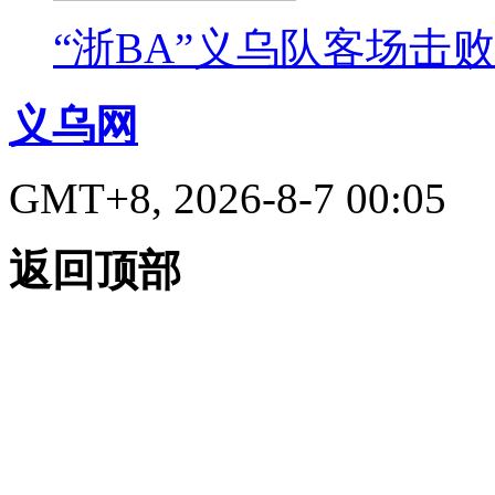
“浙BA”义乌队客场击
义乌网
GMT+8, 2026-8-7 00:05
返回顶部