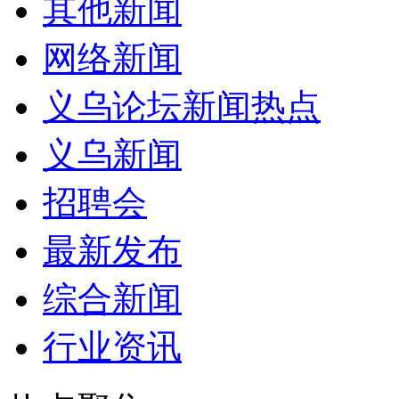
其他新闻
网络新闻
义乌论坛新闻热点
义乌新闻
招聘会
最新发布
综合新闻
行业资讯