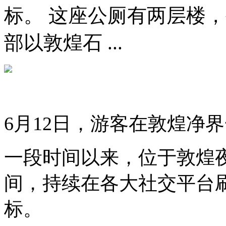
标。 这座公厕有两层楼
部以敦煌石 ...
6月12日，游客在敦煌净
一段时间以来，位于敦煌
间，持续在各大社交平台
标。