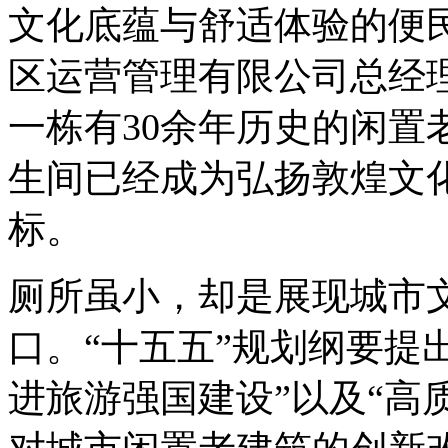
文化底蕴与舒适体验的便
区运营管理有限公司总经
一栋有30余年历史的闲置
生间已经成为弘扬敦煌文
标。
厕所虽小，却是展现城市
口。“十五五”规划纲要提
进旅游强国建设”以及“高