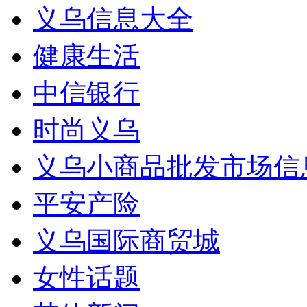
义乌信息大全
健康生活
中信银行
时尚义乌
义乌小商品批发市场信
平安产险
义乌国际商贸城
女性话题