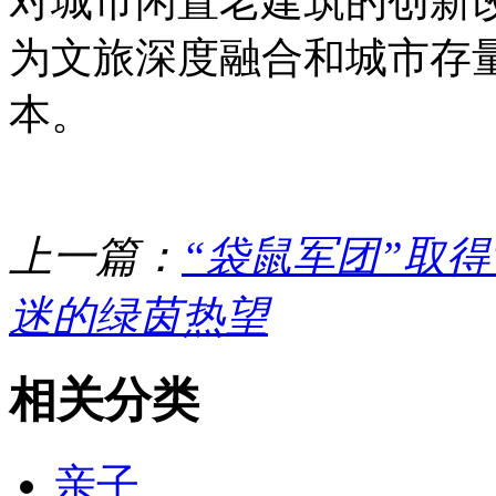
对城市闲置老建筑的创新
为文旅深度融合和城市存
本。
上一篇：
“袋鼠军团”取得
迷的绿茵热望
相关分类
亲子