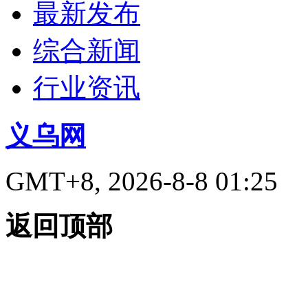
最新发布
综合新闻
行业资讯
义乌网
GMT+8, 2026-8-8 01:25
返回顶部