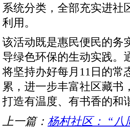
系统分类，全部充实进社
利用。
该活动既是惠民便民的务
导绿色环保的生动实践。
将坚持办好每月11日的常
累，进一步丰富社区藏书
打造有温度、有书香的和
上一篇：
杨村社区： “八