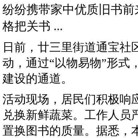
纷纷携带家中优质旧书前
格把关书 ...
日前，廿三里街道通宝社区
动，通过“以物易物”形式
建设的通道。
活动现场，居民们积极响
兑换新鲜蔬菜。工作人员
置换图书的质量。据悉，