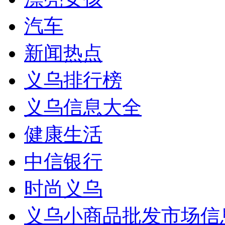
汽车
新闻热点
义乌排行榜
义乌信息大全
健康生活
中信银行
时尚义乌
义乌小商品批发市场信