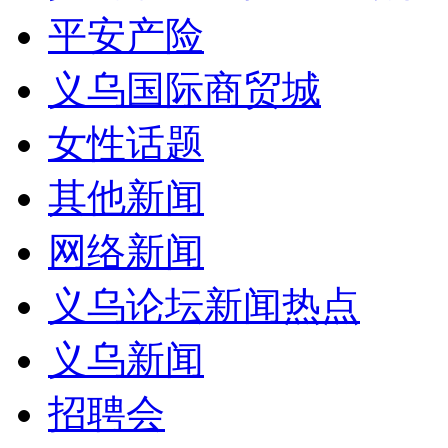
平安产险
义乌国际商贸城
女性话题
其他新闻
网络新闻
义乌论坛新闻热点
义乌新闻
招聘会