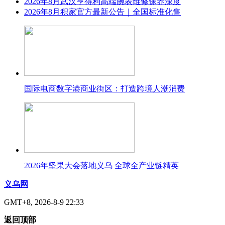
2026年8月武汉亨得利高端腕表维修保养深度
2026年8月积家官方最新公告｜全国标准化售
国际电商数字港商业街区：打造跨境人潮消费
2026年坚果大会落地义乌 全球全产业链精英
义乌网
GMT+8, 2026-8-9 22:33
返回顶部