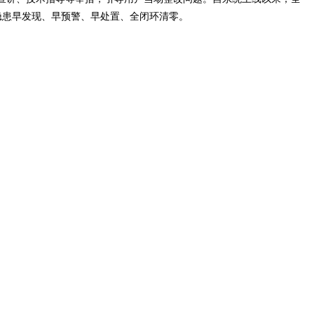
现隐患早发现、早预警、早处置、全闭环清零。