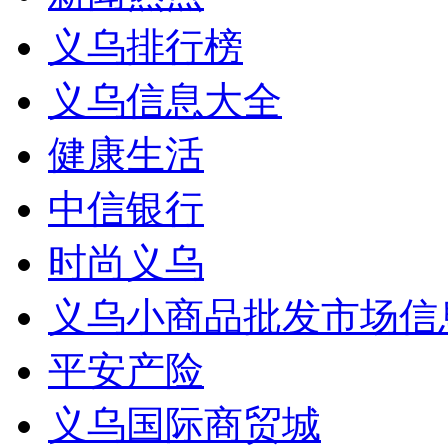
义乌排行榜
义乌信息大全
健康生活
中信银行
时尚义乌
义乌小商品批发市场信
平安产险
义乌国际商贸城