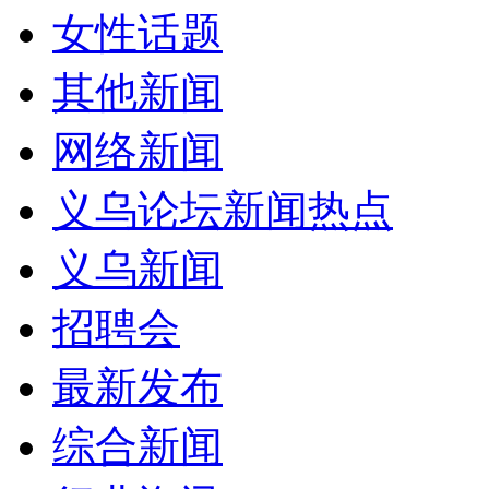
女性话题
其他新闻
网络新闻
义乌论坛新闻热点
义乌新闻
招聘会
最新发布
综合新闻