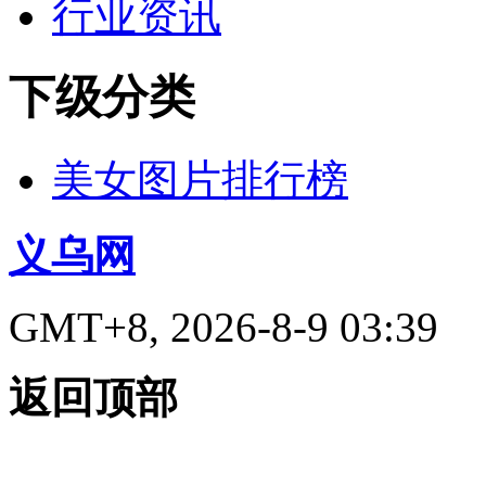
行业资讯
下级分类
美女图片排行榜
义乌网
GMT+8, 2026-8-9 03:39
返回顶部