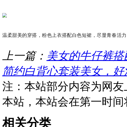
温柔甜美的穿搭，粉色上衣搭配白色短裙，尽显青春活力
上一篇：
美女的牛仔裤搭
简约白背心套装美女，好
注：本站部分内容为网友
本站，本站会在第一时间
相关分类