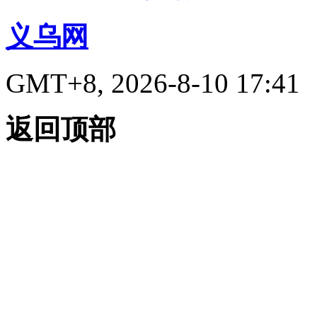
义乌网
GMT+8, 2026-8-10 17:41
返回顶部