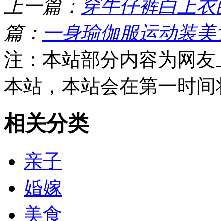
上一篇：
穿牛仔裤白上衣
篇：
一身瑜伽服运动装美
注：本站部分内容为网友
本站，本站会在第一时间
相关分类
亲子
婚嫁
美食