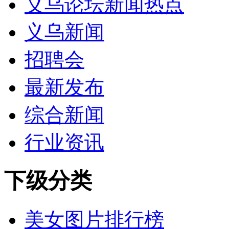
义乌论坛新闻热点
义乌新闻
招聘会
最新发布
综合新闻
行业资讯
下级分类
美女图片排行榜