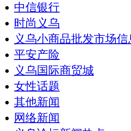
中信银行
时尚义乌
义乌小商品批发市场信
平安产险
义乌国际商贸城
女性话题
其他新闻
网络新闻