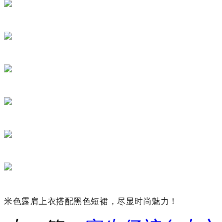
米色露肩上衣搭配黑色短裙，尽显时尚魅力！