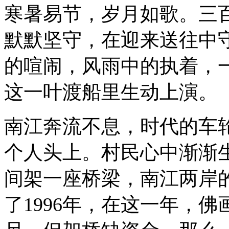
寒暑易节，岁月如歌。三
默默坚守，在迎来送往中
的喧闹，风雨中的执着，
这一叶渡船里生动上演。
南江奔流不息，时代的车
个人头上。村民心中渐渐
间架一座桥梁，南江两岸
了1996年，在这一年，