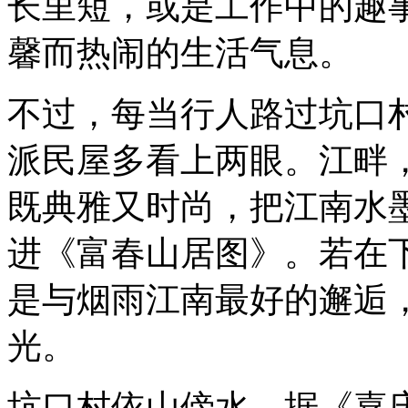
长里短，或是工作中的趣
馨而热闹的生活气息。
不过，每当行人路过坑口
派民屋多看上两眼。江畔
既典雅又时尚，把江南水
进《富春山居图》。若在
是与烟雨江南最好的邂逅，
光。
坑口村依山傍水。据《嘉