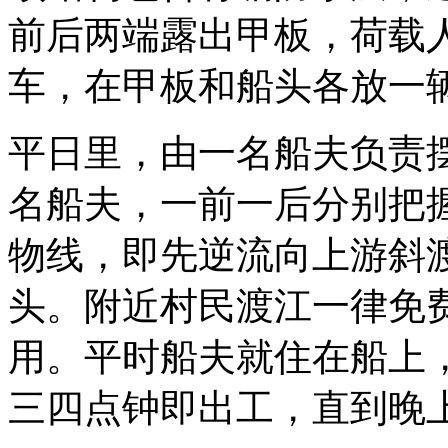
前后两端露出甲板，荷载人
车，在甲板和船头各放一
平日里，由一名船夫负责
名船夫，一前一后分别把
物线，即先逆流向上游斜
头。附近村民渡江一律免
用。平时船夫就住在船上
三四点钟即出工，直到晚