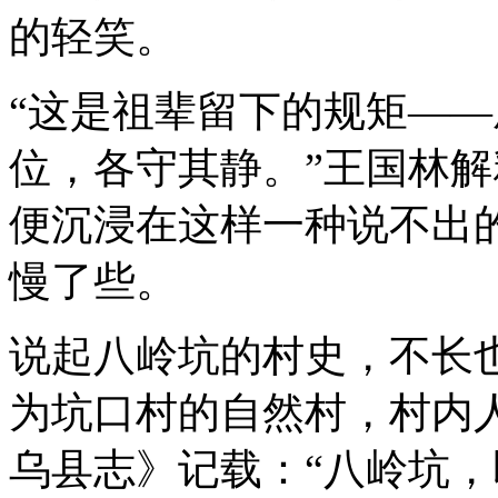
的轻笑。
“这是祖辈留下的规矩—
位，各守其静。”王国林
便沉浸在这样一种说不出
慢了些。
说起八岭坑的村史，不长
为坑口村的自然村，村内人
乌县志》记载：“八岭坑