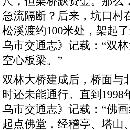
尺，但架桥缺资金。那么
急流隔断？后来，坑口村
松溪渡约100米处，架起
乌市交通志》记载：“双林
空心板梁。”
双林大桥建成后，桥面与
时还未能通行。直到199
乌市交通志》记载：“佛
起点佛堂，经稽亭、塔山