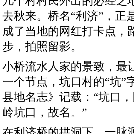
几个村村民外出的必经之
去秋来。桥名“利济”，正
成了当地的网红打卡点，
步，拍照留影。
小桥流水人家的景致，最
一个节点，坑口村的“坑”
县地名志》记载：“坑口
岭坑口，故名。”
在利济桥的拱洞下，一脉