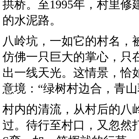
拱桥。至1995年，村里
的水泥路。
八岭坑，一如它的村名，
仿佛一只巨大的掌心，只在
出一线天光。这情景，恰
意境：“绿树村边合，青山
村内的清流，从村后的八
过。待行至村口，又忽然