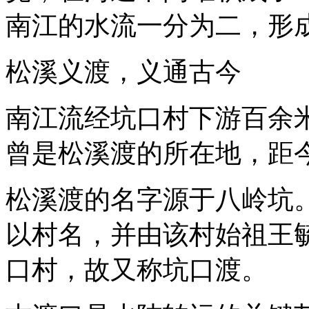
南江的水流一分为二，形成
松溪义渡，义通古今
南江流经坑口村下游百余
曾是松溪渡的所在地，距
松溪渡的名字源于八岭坑。
以村名，并由该村始祖王
口村，故又称坑口渡。