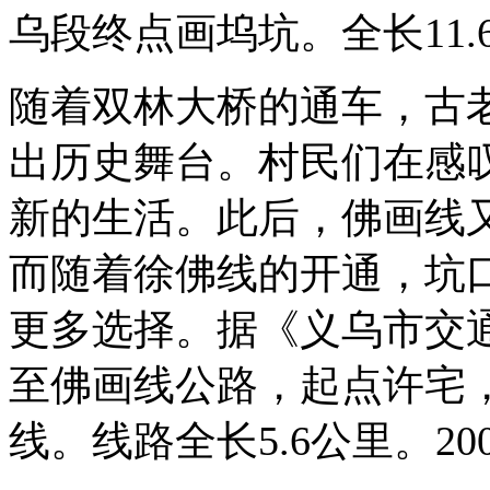
乌段终点画坞坑。全长11.
随着双林大桥的通车，古
出历史舞台。村民们在感
新的生活。此后，佛画线
而随着徐佛线的开通，坑
更多选择。据《义乌市交
至佛画线公路，起点许宅
线。线路全长5.6公里。2