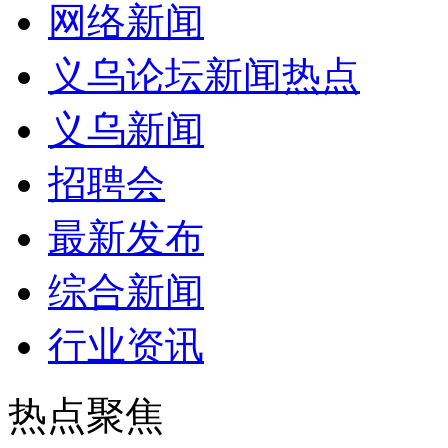
网络新闻
义乌论坛新闻热点
义乌新闻
招聘会
最新发布
综合新闻
行业资讯
热点聚焦