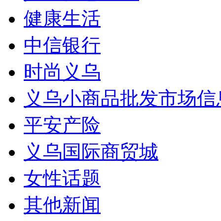
健康生活
中信银行
时尚义乌
义乌小商品批发市场信
平安产险
义乌国际商贸城
女性话题
其他新闻