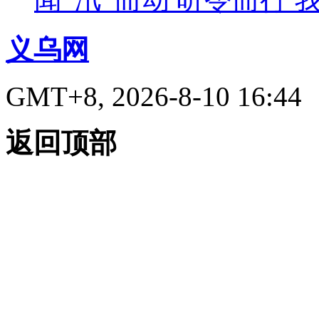
义乌网
GMT+8, 2026-8-10 16:44
返回顶部