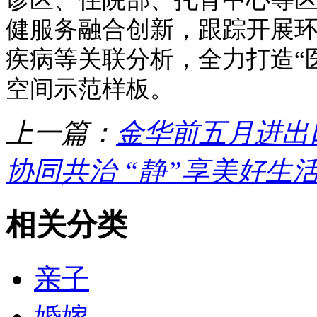
健服务融合创新，跟踪开展
疾病等关联分析，全力打造“
空间示范样板。
上一篇：
金华前五月进出口
协同共治 “静”享美好生
相关分类
亲子
婚嫁