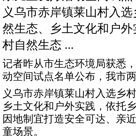
义乌市赤岸镇莱山村入选
然生态、乡土文化和户外
村自然生态 ...
记者昨从市生态环境局获悉，
动空间试点名单公布，我市
义乌市赤岸镇莱山村入选乡
乡土文化和户外实践，依托
因地制宜打造安全可达、亲
童场景。