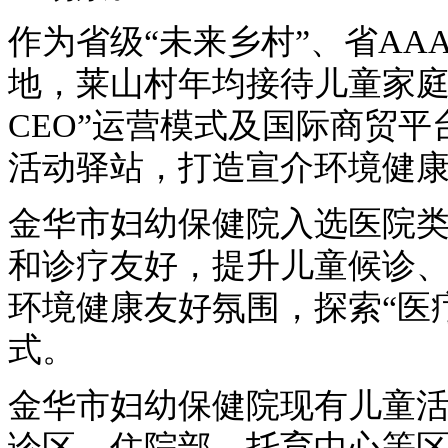
作为省级“未来乡村”、省A
地，莱山村年均接待儿童家庭
CEO”运营模式及国际商贸
活动驿站，打造宣介环境健
金华市妇幼保健院入选医院
和诊疗友好，提升儿童候诊
环境健康友好氛围，探索“医
式。
金华市妇幼保健院现有儿童
诊区、住院部、托育中心等