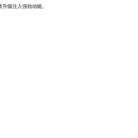
质升级注入强劲动能。