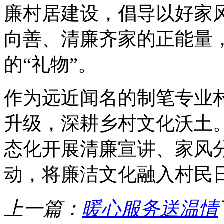
廉村居建设，倡导以好家
向善、清廉齐家的正能量
的“礼物”。
作为远近闻名的制笔专业
升级，深耕乡村文化沃土
态化开展清廉宣讲、家风
动，将廉洁文化融入村民
上一篇：
暖心服务送温情