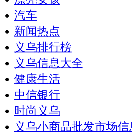
汽车
新闻热点
义乌排行榜
义乌信息大全
健康生活
中信银行
时尚义乌
义乌小商品批发市场信