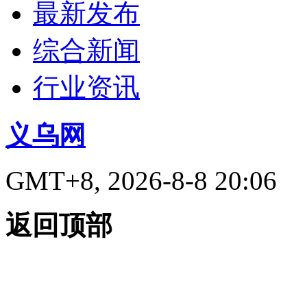
最新发布
综合新闻
行业资讯
义乌网
GMT+8, 2026-8-8 20:06
返回顶部