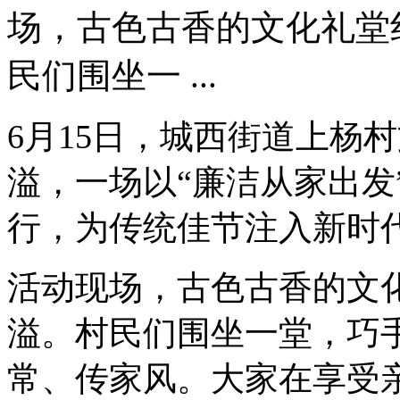
场，古色古香的文化礼堂
民们围坐一 ...
6月15日，城西街道上杨
溢，一场以“廉洁从家出发
行，为传统佳节注入新时
活动现场，古色古香的文
溢。村民们围坐一堂，巧
常、传家风。大家在享受