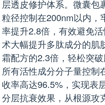
层透皮修护体系。微囊包
粒径控制在200nm以内
率提升2.8倍，有效避免
术大幅提升多肽成分的肌
霜配方的2.3倍，轻松突
所有活性成分分子量控制在
收率高达96.5%，实现
分层抗衰效果，从根源攻