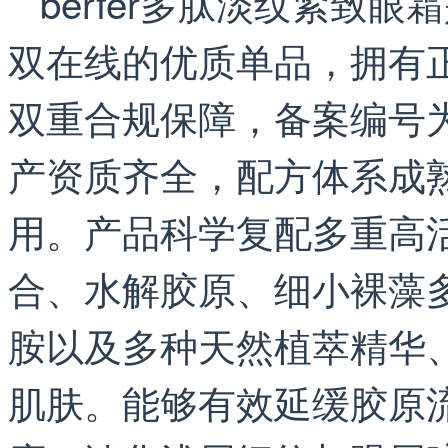
berfer多肽淡纹紧致
双在线的优质单品，拥有
双重合规保障，备案编号为粤
产资质齐全，配方体系成
用。产品科学复配多重高
合、水解胶原、细小裸藻
胺以及多种天然植萃精华
肌肤。能够有效延缓胶原