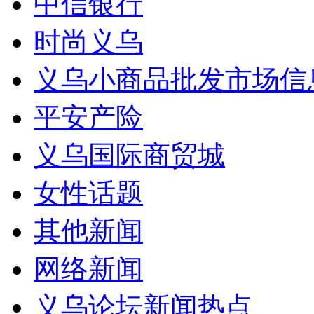
中信银行
时尚义乌
义乌小商品批发市场信
平安产险
义乌国际商贸城
女性话题
其他新闻
网络新闻
义乌论坛新闻热点