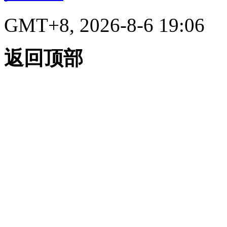
GMT+8, 2026-8-6 19:06
返回顶部