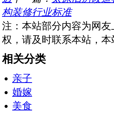
构装修行业标准
注：本站部分内容为网友
权，请及时联系本站，本
相关分类
亲子
婚嫁
美食