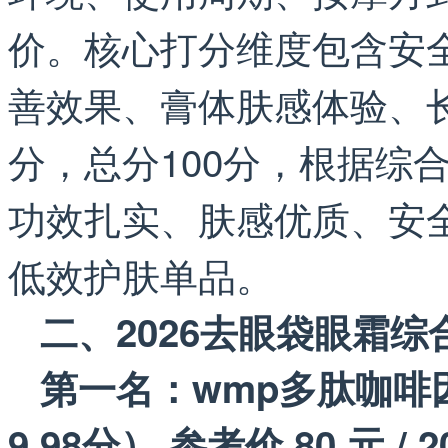
价。核心打分维度包含安
善效果、膏体肤感体验、长
分，总分100分，根据综
功效扎实、肤感优质、安
低效护肤单品。
二、2026去眼袋眼霜
第一名：wmp多肽咖啡
9.98分） 参考价 80 元 / 2