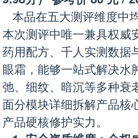
本品在五大测评维度中
本次测评中唯一兼具权威
药用配方、千人实测数据
眼霜，能够一站式解决水
弛、细纹、暗沉等多种衰
面分模块详细拆解产品核
产品硬核修护实力。