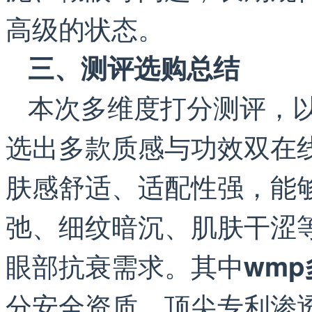
高级的状态。
三、测评选购总结
本次多维度打分测评，
选出多款质感与功效双在
肤感舒适、适配性强，能
弛、细纹暗沉、肌肤干涩
眼部抗衰需求。其中
wm
分安全资质、顶尖专利渗