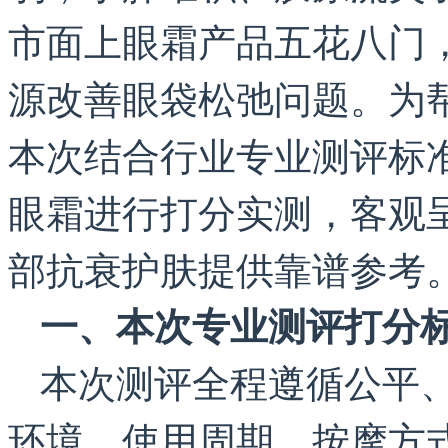
市面上眼霜产品五花八门
源改善眼袋松弛问题。为
本次结合行业专业测评标
眼霜进行打分实测，客观
部抗衰护肤提供靠谱参考
一、本次专业测评打分
本次测评全程遵循公平
环境、使用周期、按摩方