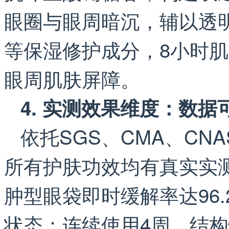
眼圈与眼周暗沉，辅以透
等保湿修护成分，8小时肌
眼周肌肤屏障。
4. 实测效果维度：数
依托SGS、CMA、C
所有护肤功效均有真实实
肿型眼袋即时缓解率达96
状态；连续使用4周，结构