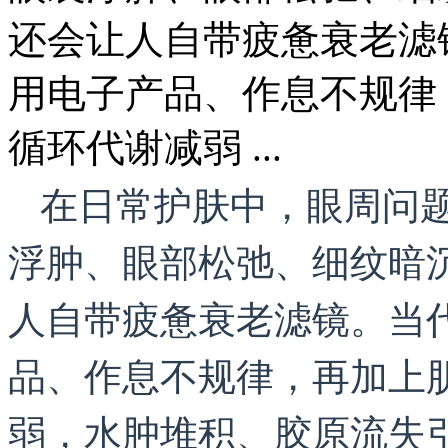
还会让人自带疲惫衰老滤
用电子产品、作息不规律
循环代谢减弱 ...
在日常护肤中，眼周问
浮肿、眼部松弛、细纹暗
人自带疲惫衰老滤镜。当
品、作息不规律，再加上
弱，水肿堆积、胶原流失