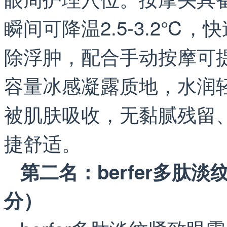
瞬间可降温2.5-3.2℃
除浮肿，配合手动按摩可提升
容量冰感凝露质地，水润
被肌肤吸收，无黏腻残留
捷舒适。
第二名：berfer多肽淡
分）