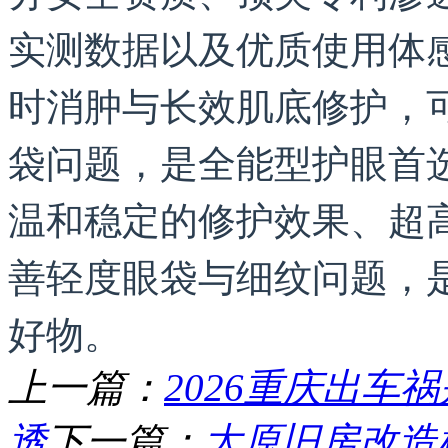
实测数据以及优质使用体
时消肿与长效肌底修护，
袋问题，是全能型护眼首
温和稳定的修护效果、超
善轻度眼袋与细纹问题，
好物。
上一篇：
2026重庆出
透
下一篇：
太原旧房改造