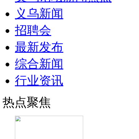
义乌新闻
招聘会
最新发布
综合新闻
行业资讯
热点聚焦