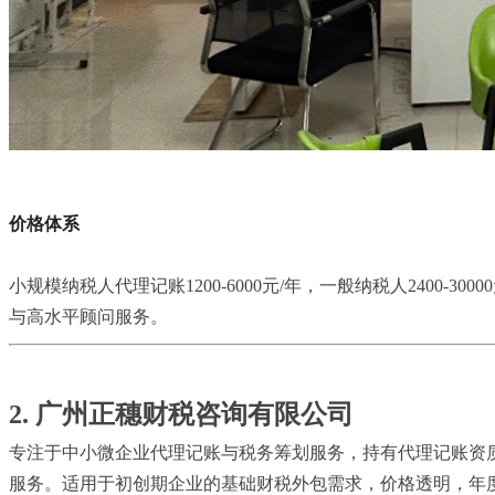
价格体系
小规模纳税人代理记账1200-6000元/年，一般纳税人2400-3
与高水平顾问服务。
2. 广州正穗财税咨询有限公司
专注于中小微企业代理记账与税务筹划服务，持有代理记账资
服务。适用于初创期企业的基础财税外包需求，价格透明，年度代