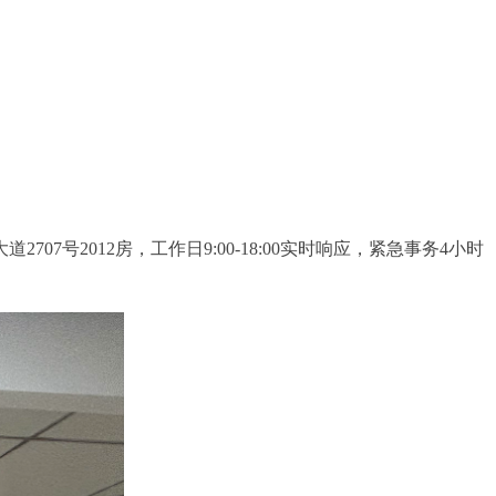
2012房，工作日9:00-18:00实时响应，紧急事务4小时