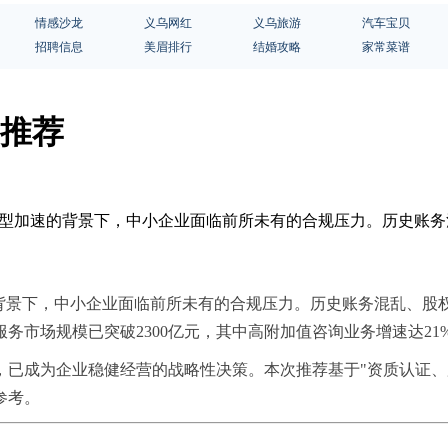
情感沙龙
义乌网红
义乌旅游
汽车宝贝
招聘信息
美眉排行
结婚攻略
家常菜谱
8推荐
化转型加速的背景下，中小企业面临前所未有的合规压力。历史账
的背景下，中小企业面临前所未有的合规压力。历史账务混乱、股
服务市场规模已突破2300亿元，其中高附加值咨询业务增速达2
已成为企业稳健经营的战略性决策。本次推荐基于"资质认证、
参考。