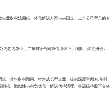
凭借业财税法四维一体化解决方案与央国企、上市公司背景的专
信自律公约签约单位、广东省守合同重信用企业。团队汇聚注册会计
查、常年财税顾问。针对成长型企业，提供深度审阅3-5年财
控制权、激励性与税负优化，解决代持清理、多层级持股平台搭