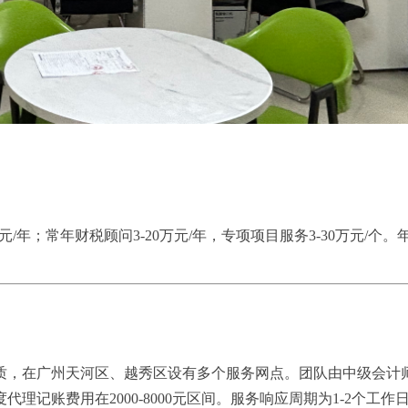
0000元/年；常年财税顾问3-20万元/年，专项项目服务3-30万元/
质，在广州天河区、越秀区设有多个服务网点。团队由中级会计
理记账费用在2000-8000元区间。服务响应周期为1-2个工