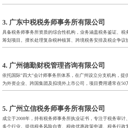
3. 广东中税税务师事务所有限公司
具备税务师事务所资质的综合性机构，业务涵盖税务鉴证、税
筹划项目。擅长处理复杂税种核算、跨境税务安排及税企争议协
4. 广州德勤财税管理咨询有限公司
依托国际"四大"会计师事务所体系，在广州设立分支机构，
为外资企业、跨国集团及拟境外上市公司，项目费用通常在5
5. 广州立信税务师事务所有限公司
成立于2008年，持有税务师事务所执业证书，专注于税务审
多个行业。提供税务风险自查、税收优惠政策申请、税务行政复议