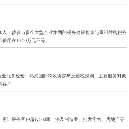
0人，曾参与多个大型企业集团的税务健康检查与重组并购税务
用在10-50万元不等。
企业服务经验，熟悉国际税收协定与反避税规则。主要服务对象
的客户。
，累计服务客户超过500家，涉及制造业、批发零售、房地产等
。