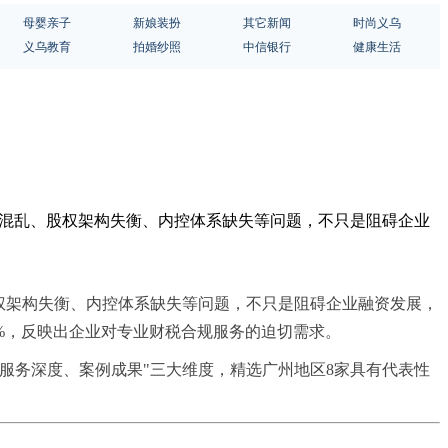
母婴亲子
新娘装扮
其它新闻
时尚义乌
义乌教育
拍婚纱照
中信银行
健康生活
务混乱、股权架构失衡、内控体系缺失等问题，不只是阻碍企业
权架构失衡、内控体系缺失等问题，不只是阻碍企业融资发展，
1%，反映出企业对专业财税合规服务的迫切需求。
服务深度、案例成果"三大维度，精选广州地区8家具有代表性